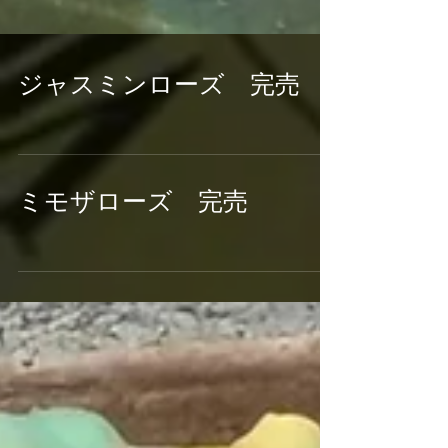
ジャスミンローズ 完売
ミモザローズ 完売