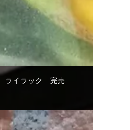
ライラック 完売