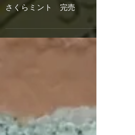
さくらミント 完売