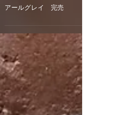
アールグレイ 完売