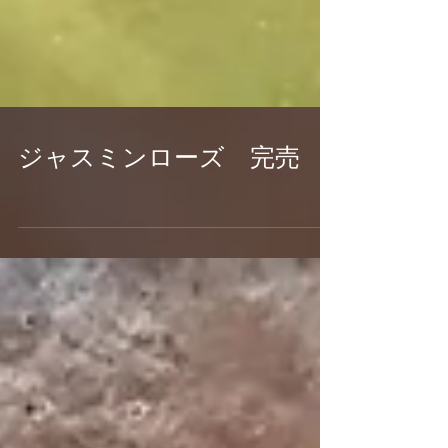
ジャスミンローズ 完売