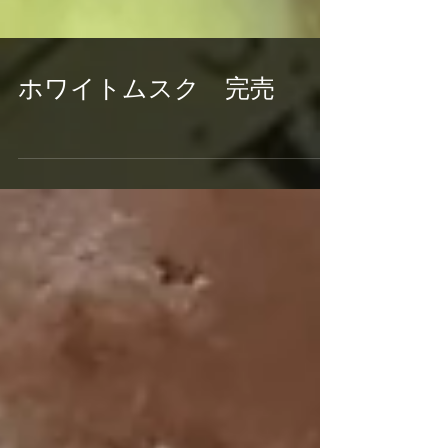
ホワイトムスク 完売