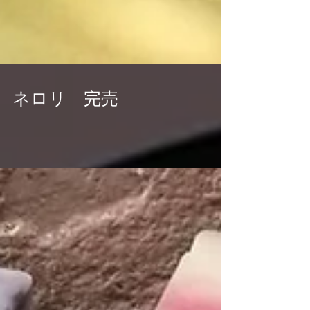
ネロリ 完売