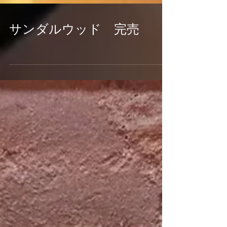
サンダルウッド 完売