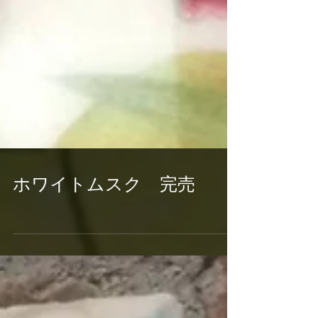
ホワイトムスク 完売