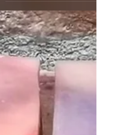
アールグレイ 完売