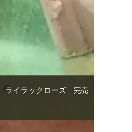
ライラックローズ 完売