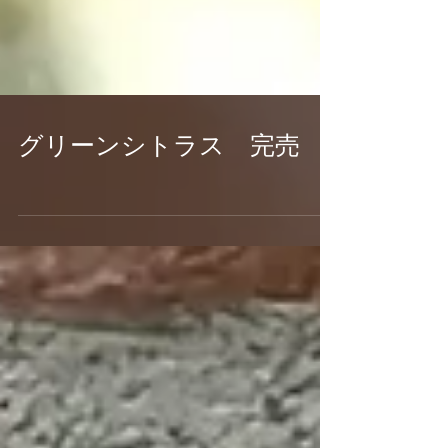
グリーンシトラス 完売