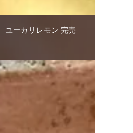
ユーカリレモン 完売