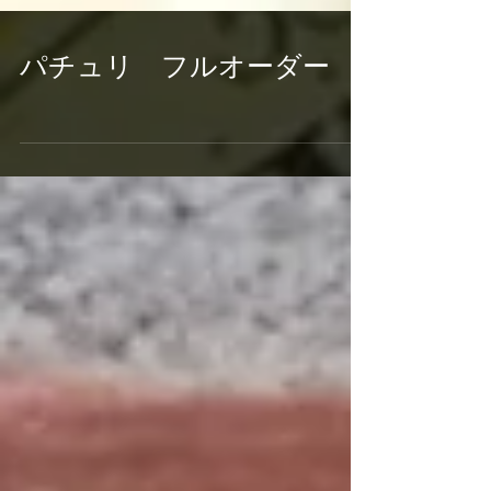
パチュリ フルオーダー