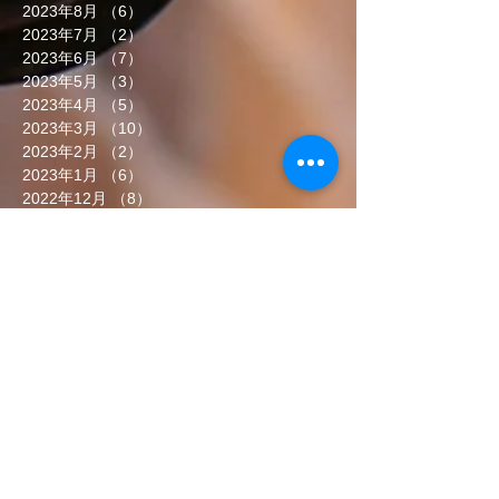
2023年8月
（6）
6件の記事
2023年7月
（2）
2件の記事
2023年6月
（7）
7件の記事
2023年5月
（3）
3件の記事
2023年4月
（5）
5件の記事
2023年3月
（10）
10件の記事
2023年2月
（2）
2件の記事
2023年1月
（6）
6件の記事
2022年12月
（8）
8件の記事
2022年11月
（5）
5件の記事
2022年10月
（7）
7件の記事
2022年9月
（6）
6件の記事
2022年8月
（5）
5件の記事
2022年7月
（8）
8件の記事
2022年6月
（7）
7件の記事
タグから検索
まだタグはありません。
ソーシャルメディア