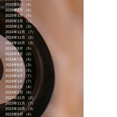
2025年5月
（4）
4件の記事
2025年4月
（4）
4件の記事
2025年3月
（6）
6件の記事
2025年2月
（1）
1件の記事
2025年1月
（3）
3件の記事
2024年12月
（7）
7件の記事
2024年11月
（2）
2件の記事
2024年10月
（3）
3件の記事
2024年9月
（5）
5件の記事
2024年8月
（2）
2件の記事
2024年7月
（5）
5件の記事
2024年6月
（3）
3件の記事
2024年5月
（5）
5件の記事
2024年4月
（7）
7件の記事
2024年3月
（7）
7件の記事
2024年2月
（4）
4件の記事
2024年1月
（6）
6件の記事
2023年12月
（2）
2件の記事
2023年11月
（7）
7件の記事
2023年10月
（3）
3件の記事
2023年9月
（4）
4件の記事