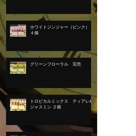
ホワイトジンジャー（ピンク）
４個
グリーンフローラル 完売
トロピカルミックス ティアレ&
ジャスミン ２個