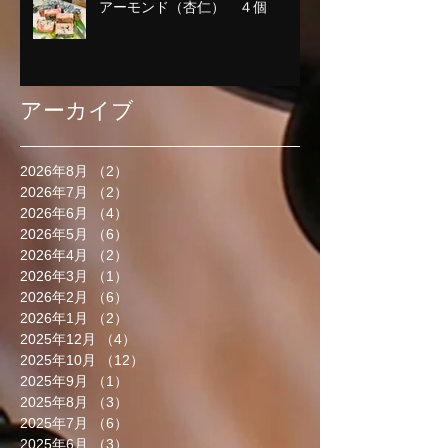
アーモンド（杏仁） ４個
アーカイブ
2026年8月
（2）
2件の記事
2026年7月
（2）
2件の記事
2026年6月
（4）
4件の記事
2026年5月
（6）
6件の記事
2026年4月
（2）
2件の記事
2026年3月
（1）
1件の記事
2026年2月
（6）
6件の記事
2026年1月
（2）
2件の記事
2025年12月
（4）
4件の記事
2025年10月
（12）
12件の記事
2025年9月
（1）
1件の記事
2025年8月
（3）
3件の記事
2025年7月
（6）
6件の記事
2025年6月
（3）
3件の記事