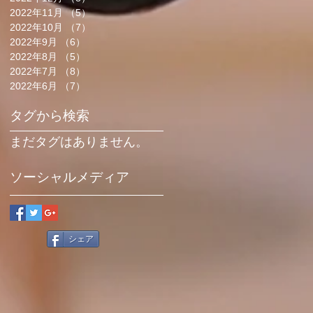
2022年11月
（5）
5件の記事
2022年10月
（7）
7件の記事
2022年9月
（6）
6件の記事
2022年8月
（5）
5件の記事
2022年7月
（8）
8件の記事
2022年6月
（7）
7件の記事
タグから検索
まだタグはありません。
ソーシャルメディア
シェア