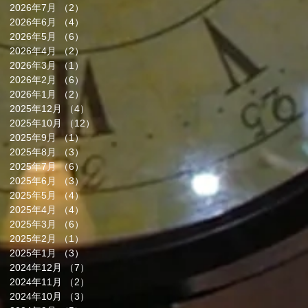
2026年7月
（2）
2件の記事
2026年6月
（4）
4件の記事
2026年5月
（6）
6件の記事
2026年4月
（2）
2件の記事
2026年3月
（1）
1件の記事
2026年2月
（6）
6件の記事
2026年1月
（2）
2件の記事
2025年12月
（4）
4件の記事
2025年10月
（12）
12件の記事
2025年9月
（1）
1件の記事
2025年8月
（3）
3件の記事
2025年7月
（6）
6件の記事
2025年6月
（3）
3件の記事
2025年5月
（4）
4件の記事
2025年4月
（4）
4件の記事
2025年3月
（6）
6件の記事
2025年2月
（1）
1件の記事
2025年1月
（3）
3件の記事
2024年12月
（7）
7件の記事
2024年11月
（2）
2件の記事
2024年10月
（3）
3件の記事