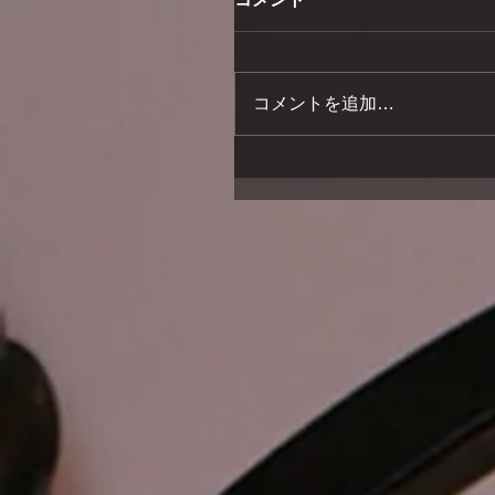
コメントを追加…