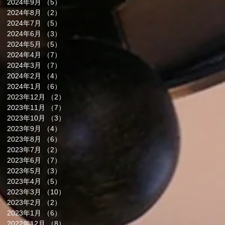
2024年9月
（5）
5件の記事
2024年8月
（2）
2件の記事
2024年7月
（5）
5件の記事
2024年6月
（3）
3件の記事
2024年5月
（5）
5件の記事
2024年4月
（7）
7件の記事
2024年3月
（7）
7件の記事
2024年2月
（4）
4件の記事
2024年1月
（6）
6件の記事
2023年12月
（2）
2件の記事
2023年11月
（7）
7件の記事
2023年10月
（3）
3件の記事
2023年9月
（4）
4件の記事
2023年8月
（6）
6件の記事
2023年7月
（2）
2件の記事
2023年6月
（7）
7件の記事
2023年5月
（3）
3件の記事
2023年4月
（5）
5件の記事
2023年3月
（10）
10件の記事
2023年2月
（2）
2件の記事
2023年1月
（6）
6件の記事
2022年12月
（8）
8件の記事