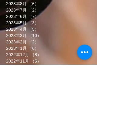
2023年8月
（6）
6件の記事
2023年7月
（2）
2件の記事
2023年6月
（7）
7件の記事
2023年5月
（3）
3件の記事
2023年4月
（5）
5件の記事
2023年3月
（10）
10件の記事
2023年2月
（2）
2件の記事
2023年1月
（6）
6件の記事
2022年12月
（8）
8件の記事
2022年11月
（5）
5件の記事
2022年10月
（7）
7件の記事
2022年9月
（6）
6件の記事
2022年8月
（5）
5件の記事
2022年7月
（8）
8件の記事
2022年6月
（7）
7件の記事
タグから検索
まだタグはありません。
ソーシャルメディア