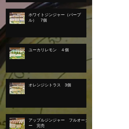
ホワイトジンジャー（パープ
ル） 7個
ユーカリレモン ４個
オレンジシトラス 3個
アップルジンジャー フルオーダ
ー 完売