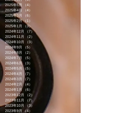
2025年5月
（4）
4件の記事
2025年4月
（4）
4件の記事
2025年3月
（6）
6件の記事
2025年2月
（1）
1件の記事
2025年1月
（3）
3件の記事
2024年12月
（7）
7件の記事
2024年11月
（2）
2件の記事
2024年10月
（3）
3件の記事
2024年9月
（5）
5件の記事
2024年8月
（2）
2件の記事
2024年7月
（5）
5件の記事
2024年6月
（3）
3件の記事
2024年5月
（5）
5件の記事
2024年4月
（7）
7件の記事
2024年3月
（7）
7件の記事
2024年2月
（4）
4件の記事
2024年1月
（6）
6件の記事
2023年12月
（2）
2件の記事
2023年11月
（7）
7件の記事
2023年10月
（3）
3件の記事
2023年9月
（4）
4件の記事