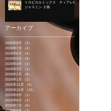
トロピカルミックス ティアレ&
ジャスミン ２個
アーカイブ
2026年8月
（3）
3件の記事
2026年7月
（2）
2件の記事
2026年6月
（4）
4件の記事
2026年5月
（6）
6件の記事
2026年4月
（2）
2件の記事
2026年3月
（1）
1件の記事
2026年2月
（6）
6件の記事
2026年1月
（2）
2件の記事
2025年12月
（4）
4件の記事
2025年10月
（12）
12件の記事
2025年9月
（1）
1件の記事
2025年8月
（3）
3件の記事
2025年7月
（6）
6件の記事
2025年6月
（3）
3件の記事