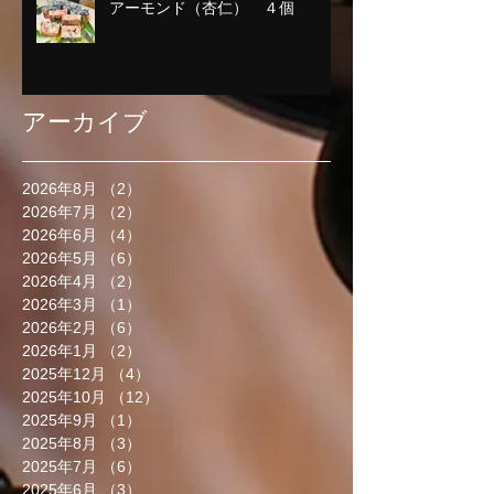
アーモンド（杏仁） ４個
アーカイブ
2026年8月
（2）
2件の記事
2026年7月
（2）
2件の記事
2026年6月
（4）
4件の記事
2026年5月
（6）
6件の記事
2026年4月
（2）
2件の記事
2026年3月
（1）
1件の記事
2026年2月
（6）
6件の記事
2026年1月
（2）
2件の記事
2025年12月
（4）
4件の記事
2025年10月
（12）
12件の記事
2025年9月
（1）
1件の記事
2025年8月
（3）
3件の記事
2025年7月
（6）
6件の記事
2025年6月
（3）
3件の記事