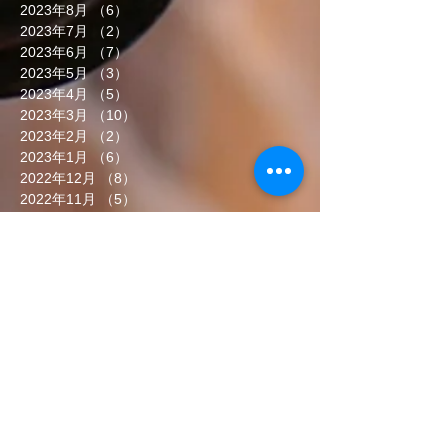
2023年8月
（6）
6件の記事
2023年7月
（2）
2件の記事
2023年6月
（7）
7件の記事
2023年5月
（3）
3件の記事
2023年4月
（5）
5件の記事
2023年3月
（10）
10件の記事
2023年2月
（2）
2件の記事
2023年1月
（6）
6件の記事
2022年12月
（8）
8件の記事
2022年11月
（5）
5件の記事
2022年10月
（7）
7件の記事
2022年9月
（6）
6件の記事
2022年8月
（5）
5件の記事
2022年7月
（8）
8件の記事
2022年6月
（7）
7件の記事
タグから検索
まだタグはありません。
ソーシャルメディア