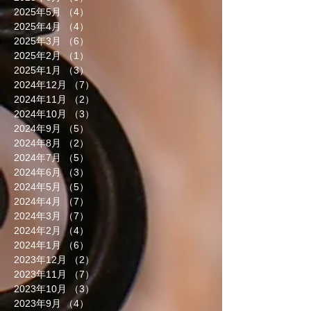
2025年5月
（4）
4件の記事
2025年4月
（4）
4件の記事
2025年3月
（6）
6件の記事
2025年2月
（1）
1件の記事
2025年1月
（3）
3件の記事
2024年12月
（7）
7件の記事
2024年11月
（2）
2件の記事
2024年10月
（3）
3件の記事
2024年9月
（5）
5件の記事
2024年8月
（2）
2件の記事
2024年7月
（5）
5件の記事
2024年6月
（3）
3件の記事
2024年5月
（5）
5件の記事
2024年4月
（7）
7件の記事
2024年3月
（7）
7件の記事
2024年2月
（4）
4件の記事
2024年1月
（6）
6件の記事
2023年12月
（2）
2件の記事
2023年11月
（7）
7件の記事
2023年10月
（3）
3件の記事
2023年9月
（4）
4件の記事