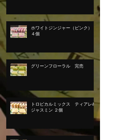
ホワイトジンジャー（ピンク）
４個
グリーンフローラル 完売
トロピカルミックス ティアレ&
ジャスミン ２個