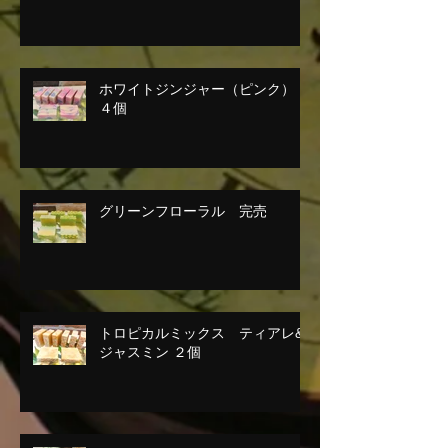
ホワイトジンジャー（ピンク）
４個
グリーンフローラル 完売
トロピカルミックス ティアレ&
ジャスミン ２個