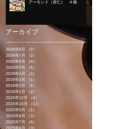
アーモンド（杏仁） ４個
アーカイブ
2026年8月
（2）
2件の記事
2026年7月
（2）
2件の記事
2026年6月
（4）
4件の記事
2026年5月
（6）
6件の記事
2026年4月
（2）
2件の記事
2026年3月
（1）
1件の記事
2026年2月
（6）
6件の記事
2026年1月
（2）
2件の記事
2025年12月
（4）
4件の記事
2025年10月
（12）
12件の記事
2025年9月
（1）
1件の記事
2025年8月
（3）
3件の記事
2025年7月
（6）
6件の記事
2025年6月
（3）
3件の記事