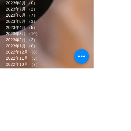
2023年8月
（6）
6件の記事
2023年7月
（2）
2件の記事
2023年6月
（7）
7件の記事
2023年5月
（3）
3件の記事
2023年4月
（5）
5件の記事
2023年3月
（10）
10件の記事
2023年2月
（2）
2件の記事
2023年1月
（6）
6件の記事
2022年12月
（8）
8件の記事
2022年11月
（5）
5件の記事
2022年10月
（7）
7件の記事
2022年9月
（6）
6件の記事
2022年8月
（5）
5件の記事
2022年7月
（8）
8件の記事
2022年6月
（7）
7件の記事
タグから検索
まだタグはありません。
ソーシャルメディア