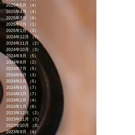
2025年5月
（4）
4件の記事
2025年4月
（4）
4件の記事
2025年3月
（6）
6件の記事
2025年2月
（1）
1件の記事
2025年1月
（3）
3件の記事
2024年12月
（7）
7件の記事
2024年11月
（2）
2件の記事
2024年10月
（3）
3件の記事
2024年9月
（5）
5件の記事
2024年8月
（2）
2件の記事
2024年7月
（5）
5件の記事
2024年6月
（3）
3件の記事
2024年5月
（5）
5件の記事
2024年4月
（7）
7件の記事
2024年3月
（7）
7件の記事
2024年2月
（4）
4件の記事
2024年1月
（6）
6件の記事
2023年12月
（2）
2件の記事
2023年11月
（7）
7件の記事
2023年10月
（3）
3件の記事
2023年9月
（4）
4件の記事