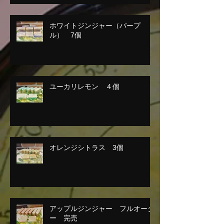
ホワイトジンジャー（パープ
ル） 7個
ユーカリレモン ４個
オレンジシトラス 3個
アップルジンジャー フルオーダ
ー 完売