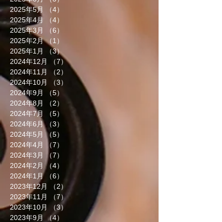
2025年5月
（4）
4件の記事
2025年4月
（4）
4件の記事
2025年3月
（6）
6件の記事
2025年2月
（1）
1件の記事
2025年1月
（3）
3件の記事
2024年12月
（7）
7件の記事
2024年11月
（2）
2件の記事
2024年10月
（3）
3件の記事
2024年9月
（5）
5件の記事
2024年8月
（2）
2件の記事
2024年7月
（5）
5件の記事
2024年6月
（3）
3件の記事
2024年5月
（5）
5件の記事
2024年4月
（7）
7件の記事
2024年3月
（7）
7件の記事
2024年2月
（4）
4件の記事
2024年1月
（6）
6件の記事
2023年12月
（2）
2件の記事
2023年11月
（7）
7件の記事
2023年10月
（3）
3件の記事
2023年9月
（4）
4件の記事