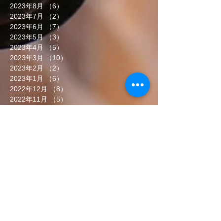
2023年8月
（6）
6件の記事
2023年7月
（2）
2件の記事
2023年6月
（7）
7件の記事
2023年5月
（3）
3件の記事
2023年4月
（5）
5件の記事
2023年3月
（10）
10件の記事
2023年2月
（2）
2件の記事
2023年1月
（6）
6件の記事
2022年12月
（8）
8件の記事
2022年11月
（5）
5件の記事
2022年10月
（7）
7件の記事
2022年9月
（6）
6件の記事
2022年8月
（5）
5件の記事
2022年7月
（8）
8件の記事
2022年6月
（7）
7件の記事
タグから検索
まだタグはありません。
ソーシャルメディア