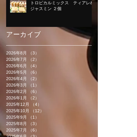
トロピカルミックス ティアレ&
ジャスミン ２個
アーカイブ
2026年8月
（3）
3件の記事
2026年7月
（2）
2件の記事
2026年6月
（4）
4件の記事
2026年5月
（6）
6件の記事
2026年4月
（2）
2件の記事
2026年3月
（1）
1件の記事
2026年2月
（6）
6件の記事
2026年1月
（2）
2件の記事
2025年12月
（4）
4件の記事
2025年10月
（12）
12件の記事
2025年9月
（1）
1件の記事
2025年8月
（3）
3件の記事
2025年7月
（6）
6件の記事
2025年6月
（3）
3件の記事