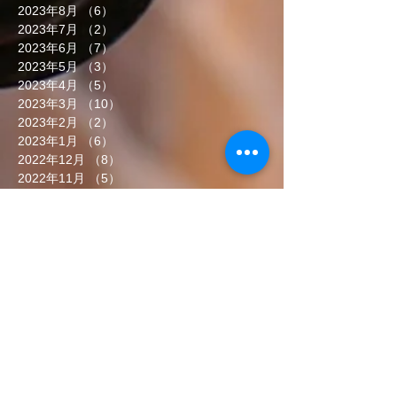
2023年8月
（6）
6件の記事
2023年7月
（2）
2件の記事
2023年6月
（7）
7件の記事
2023年5月
（3）
3件の記事
2023年4月
（5）
5件の記事
2023年3月
（10）
10件の記事
2023年2月
（2）
2件の記事
2023年1月
（6）
6件の記事
2022年12月
（8）
8件の記事
2022年11月
（5）
5件の記事
2022年10月
（7）
7件の記事
2022年9月
（6）
6件の記事
2022年8月
（5）
5件の記事
2022年7月
（8）
8件の記事
2022年6月
（7）
7件の記事
タグから検索
まだタグはありません。
ソーシャルメディア