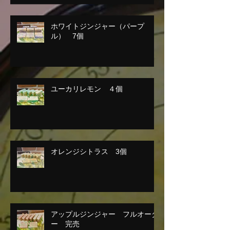
ホワイトジンジャー（パープ
ル） 7個
ユーカリレモン ４個
オレンジシトラス 3個
アップルジンジャー フルオーダ
ー 完売