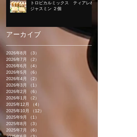
トロピカルミックス ティアレ&
ジャスミン ２個
アーカイブ
2026年8月
（3）
3件の記事
2026年7月
（2）
2件の記事
2026年6月
（4）
4件の記事
2026年5月
（6）
6件の記事
2026年4月
（2）
2件の記事
2026年3月
（1）
1件の記事
2026年2月
（6）
6件の記事
2026年1月
（2）
2件の記事
2025年12月
（4）
4件の記事
2025年10月
（12）
12件の記事
2025年9月
（1）
1件の記事
2025年8月
（3）
3件の記事
2025年7月
（6）
6件の記事
2025年6月
（3）
3件の記事