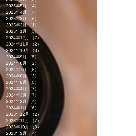
2025年5月
（4）
4件の記事
2025年4月
（4）
4件の記事
2025年3月
（6）
6件の記事
2025年2月
（1）
1件の記事
2025年1月
（3）
3件の記事
2024年12月
（7）
7件の記事
2024年11月
（2）
2件の記事
2024年10月
（3）
3件の記事
2024年9月
（5）
5件の記事
2024年8月
（2）
2件の記事
2024年7月
（5）
5件の記事
2024年6月
（3）
3件の記事
2024年5月
（5）
5件の記事
2024年4月
（7）
7件の記事
2024年3月
（7）
7件の記事
2024年2月
（4）
4件の記事
2024年1月
（6）
6件の記事
2023年12月
（2）
2件の記事
2023年11月
（7）
7件の記事
2023年10月
（3）
3件の記事
2023年9月
（4）
4件の記事