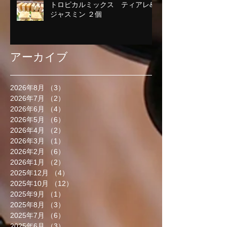
トロピカルミックス ティアレ&
ジャスミン ２個
アーカイブ
2026年8月
（3）
3件の記事
2026年7月
（2）
2件の記事
2026年6月
（4）
4件の記事
2026年5月
（6）
6件の記事
2026年4月
（2）
2件の記事
2026年3月
（1）
1件の記事
2026年2月
（6）
6件の記事
2026年1月
（2）
2件の記事
2025年12月
（4）
4件の記事
2025年10月
（12）
12件の記事
2025年9月
（1）
1件の記事
2025年8月
（3）
3件の記事
2025年7月
（6）
6件の記事
2025年6月
（3）
3件の記事