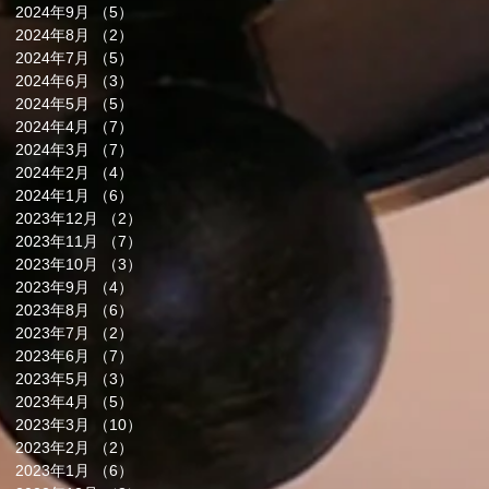
2024年9月
（5）
5件の記事
2024年8月
（2）
2件の記事
2024年7月
（5）
5件の記事
2024年6月
（3）
3件の記事
2024年5月
（5）
5件の記事
2024年4月
（7）
7件の記事
2024年3月
（7）
7件の記事
2024年2月
（4）
4件の記事
2024年1月
（6）
6件の記事
2023年12月
（2）
2件の記事
2023年11月
（7）
7件の記事
2023年10月
（3）
3件の記事
2023年9月
（4）
4件の記事
2023年8月
（6）
6件の記事
2023年7月
（2）
2件の記事
2023年6月
（7）
7件の記事
2023年5月
（3）
3件の記事
2023年4月
（5）
5件の記事
2023年3月
（10）
10件の記事
2023年2月
（2）
2件の記事
2023年1月
（6）
6件の記事