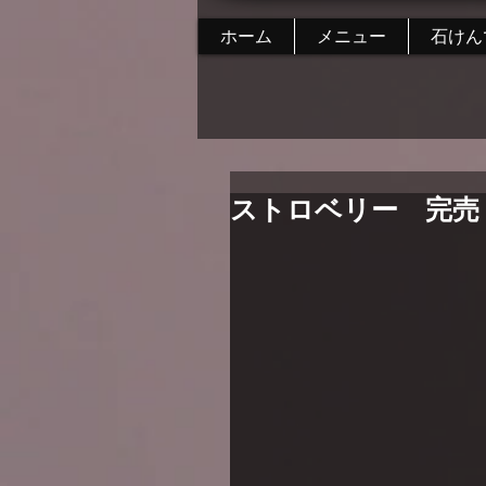
ホーム
メニュー
石けん
ストロベリー 完売