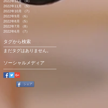
2022年12月
（8）
8件の記事
2022年11月
（5）
5件の記事
2022年10月
（7）
7件の記事
2022年9月
（6）
6件の記事
2022年8月
（5）
5件の記事
2022年7月
（8）
8件の記事
2022年6月
（7）
7件の記事
タグから検索
まだタグはありません。
ソーシャルメディア
シェア