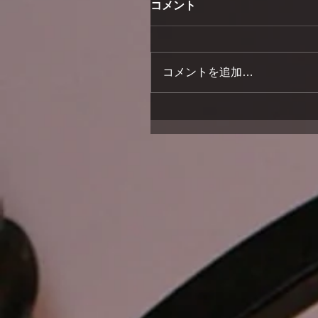
コメント
コメントを追加…