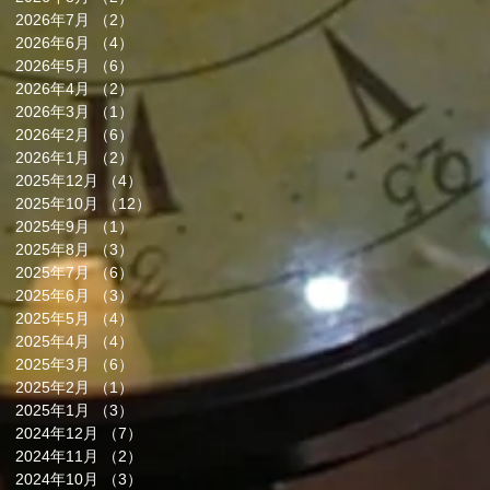
2026年7月
（2）
2件の記事
2026年6月
（4）
4件の記事
2026年5月
（6）
6件の記事
2026年4月
（2）
2件の記事
2026年3月
（1）
1件の記事
2026年2月
（6）
6件の記事
2026年1月
（2）
2件の記事
2025年12月
（4）
4件の記事
2025年10月
（12）
12件の記事
2025年9月
（1）
1件の記事
2025年8月
（3）
3件の記事
2025年7月
（6）
6件の記事
2025年6月
（3）
3件の記事
2025年5月
（4）
4件の記事
2025年4月
（4）
4件の記事
2025年3月
（6）
6件の記事
2025年2月
（1）
1件の記事
2025年1月
（3）
3件の記事
2024年12月
（7）
7件の記事
2024年11月
（2）
2件の記事
2024年10月
（3）
3件の記事