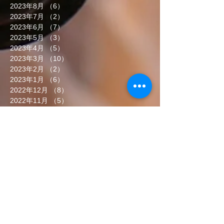
2023年8月
（6）
6件の記事
2023年7月
（2）
2件の記事
2023年6月
（7）
7件の記事
2023年5月
（3）
3件の記事
2023年4月
（5）
5件の記事
2023年3月
（10）
10件の記事
2023年2月
（2）
2件の記事
2023年1月
（6）
6件の記事
2022年12月
（8）
8件の記事
2022年11月
（5）
5件の記事
2022年10月
（7）
7件の記事
2022年9月
（6）
6件の記事
2022年8月
（5）
5件の記事
2022年7月
（8）
8件の記事
2022年6月
（7）
7件の記事
タグから検索
まだタグはありません。
ソーシャルメディア