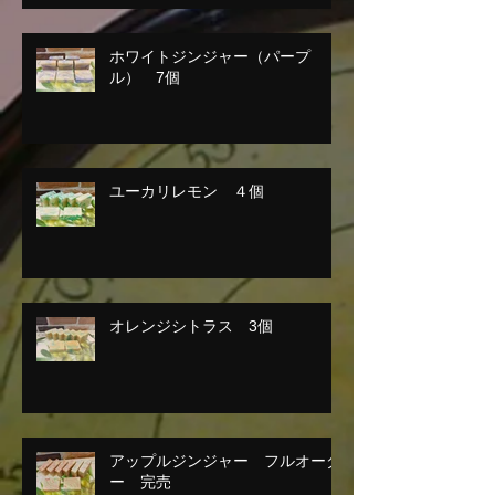
ホワイトジンジャー（パープ
ル） 7個
ユーカリレモン ４個
オレンジシトラス 3個
アップルジンジャー フルオーダ
ー 完売