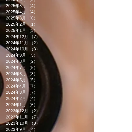
2025年5月
（4）
4件の記事
2025年4月
（4）
4件の記事
2025年3月
（6）
6件の記事
2025年2月
（1）
1件の記事
2025年1月
（3）
3件の記事
2024年12月
（7）
7件の記事
2024年11月
（2）
2件の記事
2024年10月
（3）
3件の記事
2024年9月
（5）
5件の記事
2024年8月
（2）
2件の記事
2024年7月
（5）
5件の記事
2024年6月
（3）
3件の記事
2024年5月
（5）
5件の記事
2024年4月
（7）
7件の記事
2024年3月
（7）
7件の記事
2024年2月
（4）
4件の記事
2024年1月
（6）
6件の記事
2023年12月
（2）
2件の記事
2023年11月
（7）
7件の記事
2023年10月
（3）
3件の記事
2023年9月
（4）
4件の記事