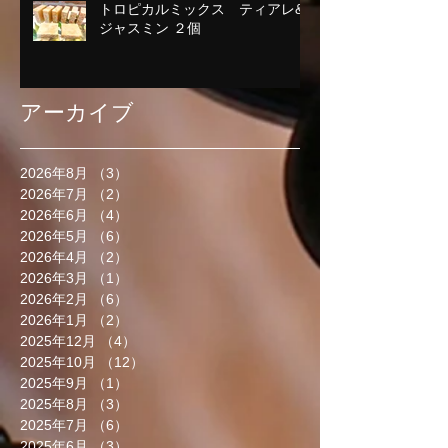
トロピカルミックス ティアレ&
ジャスミン ２個
アーカイブ
2026年8月
（3）
3件の記事
2026年7月
（2）
2件の記事
2026年6月
（4）
4件の記事
2026年5月
（6）
6件の記事
2026年4月
（2）
2件の記事
2026年3月
（1）
1件の記事
2026年2月
（6）
6件の記事
2026年1月
（2）
2件の記事
2025年12月
（4）
4件の記事
2025年10月
（12）
12件の記事
2025年9月
（1）
1件の記事
2025年8月
（3）
3件の記事
2025年7月
（6）
6件の記事
2025年6月
（3）
3件の記事