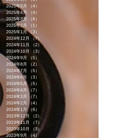
2025年5月
（4）
4件の記事
2025年4月
（4）
4件の記事
2025年3月
（6）
6件の記事
2025年2月
（1）
1件の記事
2025年1月
（3）
3件の記事
2024年12月
（7）
7件の記事
2024年11月
（2）
2件の記事
2024年10月
（3）
3件の記事
2024年9月
（5）
5件の記事
2024年8月
（2）
2件の記事
2024年7月
（5）
5件の記事
2024年6月
（3）
3件の記事
2024年5月
（5）
5件の記事
2024年4月
（7）
7件の記事
2024年3月
（7）
7件の記事
2024年2月
（4）
4件の記事
2024年1月
（6）
6件の記事
2023年12月
（2）
2件の記事
2023年11月
（7）
7件の記事
2023年10月
（3）
3件の記事
2023年9月
（4）
4件の記事