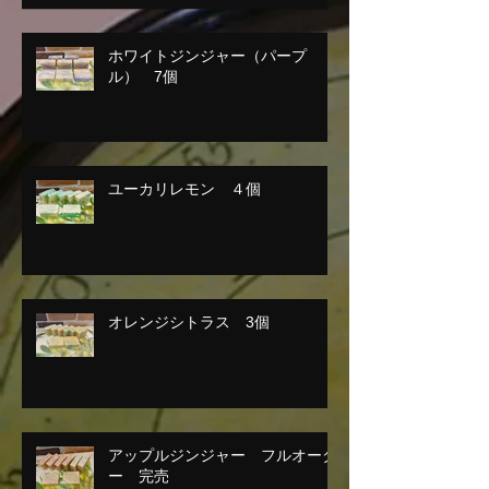
ホワイトジンジャー（パープ
ル） 7個
ユーカリレモン ４個
オレンジシトラス 3個
アップルジンジャー フルオーダ
ー 完売