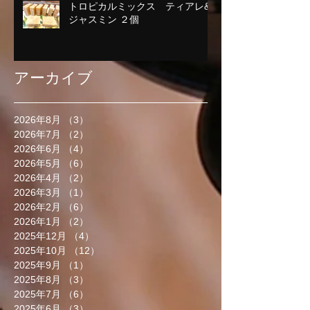
トロピカルミックス ティアレ&
ジャスミン ２個
アーカイブ
2026年8月
（3）
3件の記事
2026年7月
（2）
2件の記事
2026年6月
（4）
4件の記事
2026年5月
（6）
6件の記事
2026年4月
（2）
2件の記事
2026年3月
（1）
1件の記事
2026年2月
（6）
6件の記事
2026年1月
（2）
2件の記事
2025年12月
（4）
4件の記事
2025年10月
（12）
12件の記事
2025年9月
（1）
1件の記事
2025年8月
（3）
3件の記事
2025年7月
（6）
6件の記事
2025年6月
（3）
3件の記事