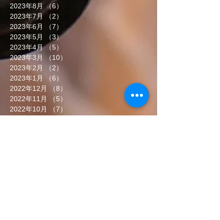
2023年8月
（6）
6件の記事
2023年7月
（2）
2件の記事
2023年6月
（7）
7件の記事
2023年5月
（3）
3件の記事
2023年4月
（5）
5件の記事
2023年3月
（10）
10件の記事
2023年2月
（2）
2件の記事
2023年1月
（6）
6件の記事
2022年12月
（8）
8件の記事
2022年11月
（5）
5件の記事
2022年10月
（7）
7件の記事
2022年9月
（6）
6件の記事
2022年8月
（5）
5件の記事
2022年7月
（8）
8件の記事
2022年6月
（7）
7件の記事
タグから検索
まだタグはありません。
ソーシャルメディア