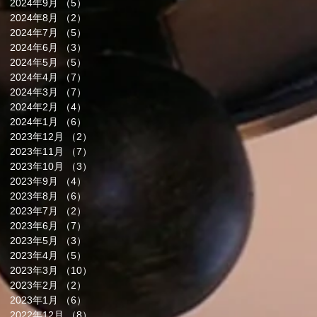
2024年9月
（5）
5件の記事
2024年8月
（2）
2件の記事
2024年7月
（5）
5件の記事
2024年6月
（3）
3件の記事
2024年5月
（5）
5件の記事
2024年4月
（7）
7件の記事
2024年3月
（7）
7件の記事
2024年2月
（4）
4件の記事
2024年1月
（6）
6件の記事
2023年12月
（2）
2件の記事
2023年11月
（7）
7件の記事
2023年10月
（3）
3件の記事
2023年9月
（4）
4件の記事
2023年8月
（6）
6件の記事
2023年7月
（2）
2件の記事
2023年6月
（7）
7件の記事
2023年5月
（3）
3件の記事
2023年4月
（5）
5件の記事
2023年3月
（10）
10件の記事
2023年2月
（2）
2件の記事
2023年1月
（6）
6件の記事
2022年12月
（8）
8件の記事