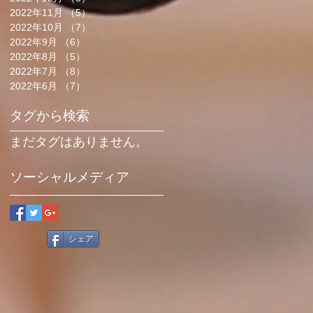
2022年11月
（5）
5件の記事
2022年10月
（7）
7件の記事
2022年9月
（6）
6件の記事
2022年8月
（5）
5件の記事
2022年7月
（8）
8件の記事
2022年6月
（7）
7件の記事
タグから検索
まだタグはありません。
ソーシャルメディア
シェア