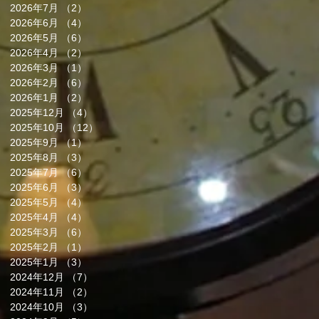
2026年7月
（2）
2件の記事
2026年6月
（4）
4件の記事
2026年5月
（6）
6件の記事
2026年4月
（2）
2件の記事
2026年3月
（1）
1件の記事
2026年2月
（6）
6件の記事
2026年1月
（2）
2件の記事
2025年12月
（4）
4件の記事
2025年10月
（12）
12件の記事
2025年9月
（1）
1件の記事
2025年8月
（3）
3件の記事
2025年7月
（6）
6件の記事
2025年6月
（3）
3件の記事
2025年5月
（4）
4件の記事
2025年4月
（4）
4件の記事
2025年3月
（6）
6件の記事
2025年2月
（1）
1件の記事
2025年1月
（3）
3件の記事
2024年12月
（7）
7件の記事
2024年11月
（2）
2件の記事
2024年10月
（3）
3件の記事