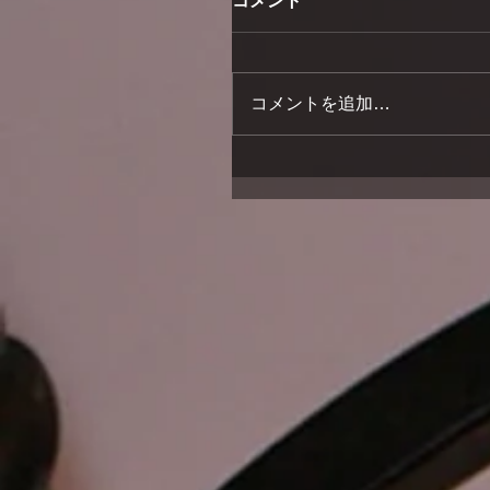
コメント
コメントを追加…