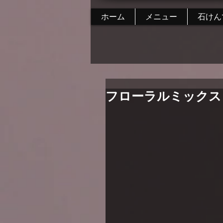
ホーム
メニュー
石けん
フローラルミックス