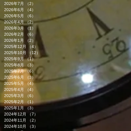
2026年7月
（2）
2件の記事
2026年6月
（4）
4件の記事
2026年5月
（6）
6件の記事
2026年4月
（2）
2件の記事
2026年3月
（1）
1件の記事
2026年2月
（6）
6件の記事
2026年1月
（2）
2件の記事
2025年12月
（4）
4件の記事
2025年10月
（12）
12件の記事
2025年9月
（1）
1件の記事
2025年8月
（3）
3件の記事
2025年7月
（6）
6件の記事
2025年6月
（3）
3件の記事
2025年5月
（4）
4件の記事
2025年4月
（4）
4件の記事
2025年3月
（6）
6件の記事
2025年2月
（1）
1件の記事
2025年1月
（3）
3件の記事
2024年12月
（7）
7件の記事
2024年11月
（2）
2件の記事
2024年10月
（3）
3件の記事