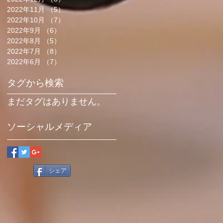
2022年11月
（5）
5件の記事
2022年10月
（7）
7件の記事
2022年9月
（6）
6件の記事
2022年8月
（5）
5件の記事
2022年7月
（8）
8件の記事
2022年6月
（7）
7件の記事
タグから検索
まだタグはありません。
ソーシャルメディア
シェア