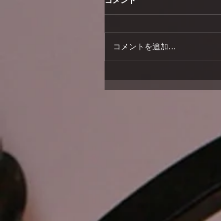
コメント
コメントを追加…