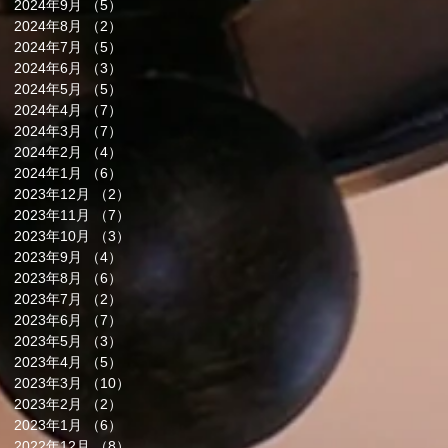
2024年9月
（5）
5件の記事
2024年8月
（2）
2件の記事
2024年7月
（5）
5件の記事
2024年6月
（3）
3件の記事
2024年5月
（5）
5件の記事
2024年4月
（7）
7件の記事
2024年3月
（7）
7件の記事
2024年2月
（4）
4件の記事
2024年1月
（6）
6件の記事
2023年12月
（2）
2件の記事
2023年11月
（7）
7件の記事
2023年10月
（3）
3件の記事
2023年9月
（4）
4件の記事
2023年8月
（6）
6件の記事
2023年7月
（2）
2件の記事
2023年6月
（7）
7件の記事
2023年5月
（3）
3件の記事
2023年4月
（5）
5件の記事
2023年3月
（10）
10件の記事
2023年2月
（2）
2件の記事
2023年1月
（6）
6件の記事
2022年12月
（8）
8件の記事