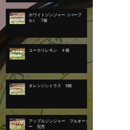
ホワイトジンジャー（パープ
ル） 7個
ユーカリレモン ４個
オレンジシトラス 3個
アップルジンジャー フルオーダ
ー 完売