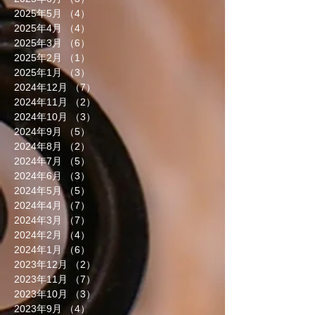
2025年5月
（4）
4件の記事
2025年4月
（4）
4件の記事
2025年3月
（6）
6件の記事
2025年2月
（1）
1件の記事
2025年1月
（3）
3件の記事
2024年12月
（7）
7件の記事
2024年11月
（2）
2件の記事
2024年10月
（3）
3件の記事
2024年9月
（5）
5件の記事
2024年8月
（2）
2件の記事
2024年7月
（5）
5件の記事
2024年6月
（3）
3件の記事
2024年5月
（5）
5件の記事
2024年4月
（7）
7件の記事
2024年3月
（7）
7件の記事
2024年2月
（4）
4件の記事
2024年1月
（6）
6件の記事
2023年12月
（2）
2件の記事
2023年11月
（7）
7件の記事
2023年10月
（3）
3件の記事
2023年9月
（4）
4件の記事