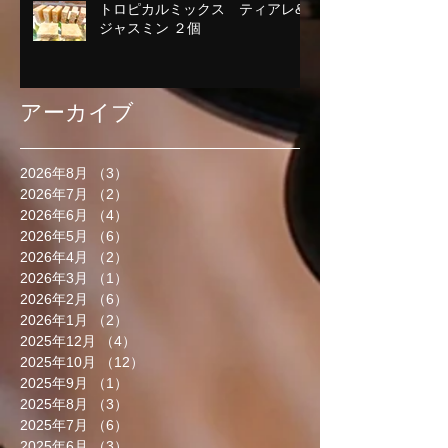
トロピカルミックス ティアレ&
ジャスミン ２個
アーカイブ
2026年8月
（3）
3件の記事
2026年7月
（2）
2件の記事
2026年6月
（4）
4件の記事
2026年5月
（6）
6件の記事
2026年4月
（2）
2件の記事
2026年3月
（1）
1件の記事
2026年2月
（6）
6件の記事
2026年1月
（2）
2件の記事
2025年12月
（4）
4件の記事
2025年10月
（12）
12件の記事
2025年9月
（1）
1件の記事
2025年8月
（3）
3件の記事
2025年7月
（6）
6件の記事
2025年6月
（3）
3件の記事