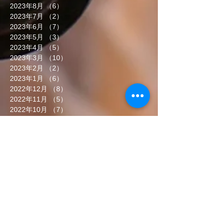
2023年8月
（6）
6件の記事
2023年7月
（2）
2件の記事
2023年6月
（7）
7件の記事
2023年5月
（3）
3件の記事
2023年4月
（5）
5件の記事
2023年3月
（10）
10件の記事
2023年2月
（2）
2件の記事
2023年1月
（6）
6件の記事
2022年12月
（8）
8件の記事
2022年11月
（5）
5件の記事
2022年10月
（7）
7件の記事
2022年9月
（6）
6件の記事
2022年8月
（5）
5件の記事
2022年7月
（8）
8件の記事
2022年6月
（7）
7件の記事
タグから検索
まだタグはありません。
ソーシャルメディア