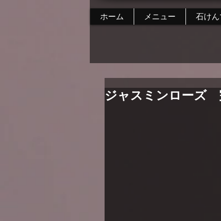
ホーム
メニュー
石けん
ジャスミンローズ 