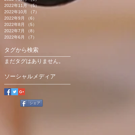
2022年11月
（5）
5件の記事
2022年10月
（7）
7件の記事
2022年9月
（6）
6件の記事
2022年8月
（5）
5件の記事
2022年7月
（8）
8件の記事
2022年6月
（7）
7件の記事
タグから検索
まだタグはありません。
ソーシャルメディア
シェア