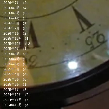
2026年7月
（2）
2件の記事
2026年6月
（4）
4件の記事
2026年5月
（6）
6件の記事
2026年4月
（2）
2件の記事
2026年3月
（1）
1件の記事
2026年2月
（6）
6件の記事
2026年1月
（2）
2件の記事
2025年12月
（4）
4件の記事
2025年10月
（12）
12件の記事
2025年9月
（1）
1件の記事
2025年8月
（3）
3件の記事
2025年7月
（6）
6件の記事
2025年6月
（3）
3件の記事
2025年5月
（4）
4件の記事
2025年4月
（4）
4件の記事
2025年3月
（6）
6件の記事
2025年2月
（1）
1件の記事
2025年1月
（3）
3件の記事
2024年12月
（7）
7件の記事
2024年11月
（2）
2件の記事
2024年10月
（3）
3件の記事