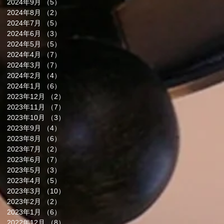
2024年9月
（5）
5件の記事
2024年8月
（2）
2件の記事
2024年7月
（5）
5件の記事
2024年6月
（3）
3件の記事
2024年5月
（5）
5件の記事
2024年4月
（7）
7件の記事
2024年3月
（7）
7件の記事
2024年2月
（4）
4件の記事
2024年1月
（6）
6件の記事
2023年12月
（2）
2件の記事
2023年11月
（7）
7件の記事
2023年10月
（3）
3件の記事
2023年9月
（4）
4件の記事
2023年8月
（6）
6件の記事
2023年7月
（2）
2件の記事
2023年6月
（7）
7件の記事
2023年5月
（3）
3件の記事
2023年4月
（5）
5件の記事
2023年3月
（10）
10件の記事
2023年2月
（2）
2件の記事
2023年1月
（6）
6件の記事
2022年12月
（8）
8件の記事