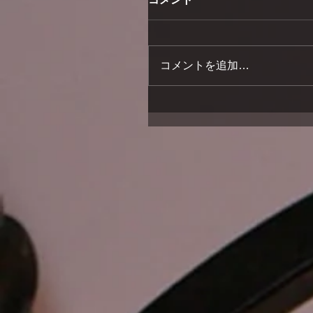
コメントを追加…