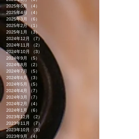
2025年5月
（4）
4件の記事
2025年4月
（4）
4件の記事
2025年3月
（6）
6件の記事
2025年2月
（1）
1件の記事
2025年1月
（3）
3件の記事
2024年12月
（7）
7件の記事
2024年11月
（2）
2件の記事
2024年10月
（3）
3件の記事
2024年9月
（5）
5件の記事
2024年8月
（2）
2件の記事
2024年7月
（5）
5件の記事
2024年6月
（3）
3件の記事
2024年5月
（5）
5件の記事
2024年4月
（7）
7件の記事
2024年3月
（7）
7件の記事
2024年2月
（4）
4件の記事
2024年1月
（6）
6件の記事
2023年12月
（2）
2件の記事
2023年11月
（7）
7件の記事
2023年10月
（3）
3件の記事
2023年9月
（4）
4件の記事