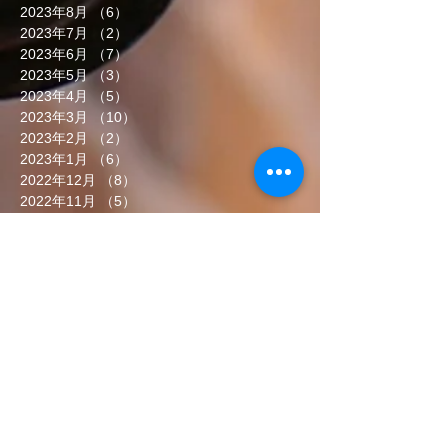
2023年8月
（6）
6件の記事
2023年7月
（2）
2件の記事
2023年6月
（7）
7件の記事
2023年5月
（3）
3件の記事
2023年4月
（5）
5件の記事
2023年3月
（10）
10件の記事
2023年2月
（2）
2件の記事
2023年1月
（6）
6件の記事
2022年12月
（8）
8件の記事
2022年11月
（5）
5件の記事
2022年10月
（7）
7件の記事
2022年9月
（6）
6件の記事
2022年8月
（5）
5件の記事
2022年7月
（8）
8件の記事
2022年6月
（7）
7件の記事
タグから検索
まだタグはありません。
ソーシャルメディア