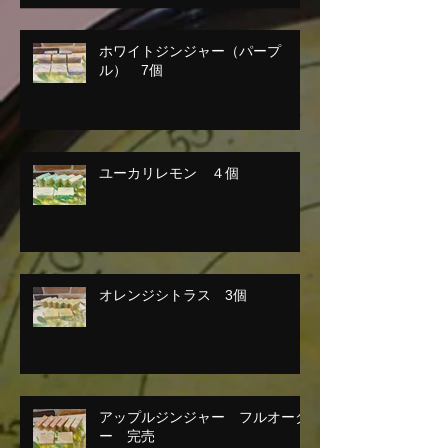
ホワイトジンジャー（パープ
ル） 7個
ユーカリレモン ４個
オレンジシトラス 3個
アップルジンジャー フルオーダ
ー 完売