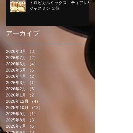
トロピカルミックス ティアレ&
ジャスミン ２個
アーカイブ
2026年8月
（3）
3件の記事
2026年7月
（2）
2件の記事
2026年6月
（4）
4件の記事
2026年5月
（6）
6件の記事
2026年4月
（2）
2件の記事
2026年3月
（1）
1件の記事
2026年2月
（6）
6件の記事
2026年1月
（2）
2件の記事
2025年12月
（4）
4件の記事
2025年10月
（12）
12件の記事
2025年9月
（1）
1件の記事
2025年8月
（3）
3件の記事
2025年7月
（6）
6件の記事
2025年6月
（3）
3件の記事