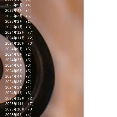
2025年5月
（4）
4件の記事
2025年4月
（4）
4件の記事
2025年3月
（6）
6件の記事
2025年2月
（1）
1件の記事
2025年1月
（3）
3件の記事
2024年12月
（7）
7件の記事
2024年11月
（2）
2件の記事
2024年10月
（3）
3件の記事
2024年9月
（5）
5件の記事
2024年8月
（2）
2件の記事
2024年7月
（5）
5件の記事
2024年6月
（3）
3件の記事
2024年5月
（5）
5件の記事
2024年4月
（7）
7件の記事
2024年3月
（7）
7件の記事
2024年2月
（4）
4件の記事
2024年1月
（6）
6件の記事
2023年12月
（2）
2件の記事
2023年11月
（7）
7件の記事
2023年10月
（3）
3件の記事
2023年9月
（4）
4件の記事