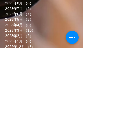
2023年8月
（6）
6件の記事
2023年7月
（2）
2件の記事
2023年6月
（7）
7件の記事
2023年5月
（3）
3件の記事
2023年4月
（5）
5件の記事
2023年3月
（10）
10件の記事
2023年2月
（2）
2件の記事
2023年1月
（6）
6件の記事
2022年12月
（8）
8件の記事
2022年11月
（5）
5件の記事
2022年10月
（7）
7件の記事
2022年9月
（6）
6件の記事
2022年8月
（5）
5件の記事
2022年7月
（8）
8件の記事
2022年6月
（7）
7件の記事
タグから検索
まだタグはありません。
ソーシャルメディア