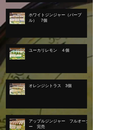
ホワイトジンジャー（パープ
ル） 7個
ユーカリレモン ４個
オレンジシトラス 3個
アップルジンジャー フルオーダ
ー 完売