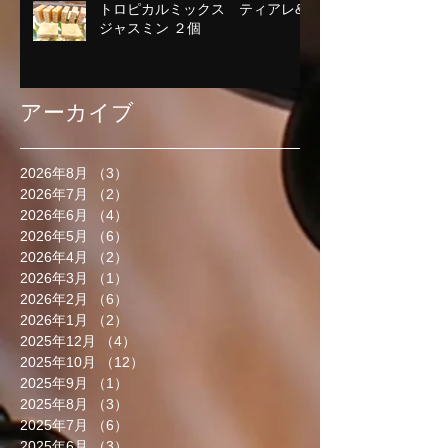
トロピカルミックス ティアレ&
ジャスミン ２個
アーカイブ
2026年8月
（3）
3件の記事
2026年7月
（2）
2件の記事
2026年6月
（4）
4件の記事
2026年5月
（6）
6件の記事
2026年4月
（2）
2件の記事
2026年3月
（1）
1件の記事
2026年2月
（6）
6件の記事
2026年1月
（2）
2件の記事
2025年12月
（4）
4件の記事
2025年10月
（12）
12件の記事
2025年9月
（1）
1件の記事
2025年8月
（3）
3件の記事
2025年7月
（6）
6件の記事
2025年6月
（3）
3件の記事