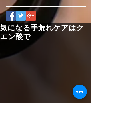
気になる手荒れケアはク
エン酸で
消毒や手洗いで乾燥が気になる、手荒
れがひどいとお悩みをお聞きします。