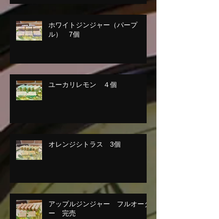
ホワイトジンジャー（パープ
ル） 7個
ユーカリレモン ４個
オレンジシトラス 3個
アップルジンジャー フルオーダ
ー 完売