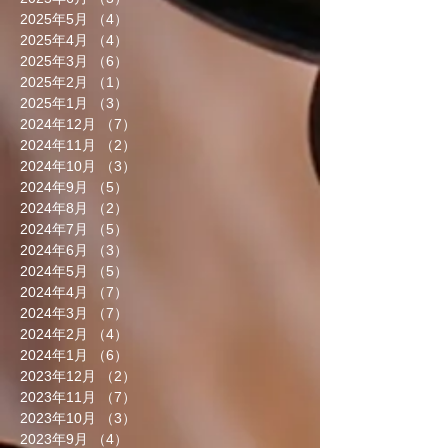
2025年5月
（4）
4件の記事
2025年4月
（4）
4件の記事
2025年3月
（6）
6件の記事
2025年2月
（1）
1件の記事
2025年1月
（3）
3件の記事
2024年12月
（7）
7件の記事
2024年11月
（2）
2件の記事
2024年10月
（3）
3件の記事
2024年9月
（5）
5件の記事
2024年8月
（2）
2件の記事
2024年7月
（5）
5件の記事
2024年6月
（3）
3件の記事
2024年5月
（5）
5件の記事
2024年4月
（7）
7件の記事
2024年3月
（7）
7件の記事
2024年2月
（4）
4件の記事
2024年1月
（6）
6件の記事
2023年12月
（2）
2件の記事
2023年11月
（7）
7件の記事
2023年10月
（3）
3件の記事
2023年9月
（4）
4件の記事