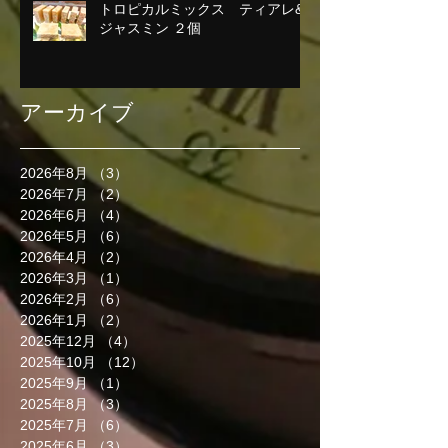
トロピカルミックス ティアレ&
ジャスミン ２個
アーカイブ
2026年8月
（3）
3件の記事
2026年7月
（2）
2件の記事
2026年6月
（4）
4件の記事
2026年5月
（6）
6件の記事
2026年4月
（2）
2件の記事
2026年3月
（1）
1件の記事
2026年2月
（6）
6件の記事
2026年1月
（2）
2件の記事
2025年12月
（4）
4件の記事
2025年10月
（12）
12件の記事
2025年9月
（1）
1件の記事
2025年8月
（3）
3件の記事
2025年7月
（6）
6件の記事
2025年6月
（3）
3件の記事