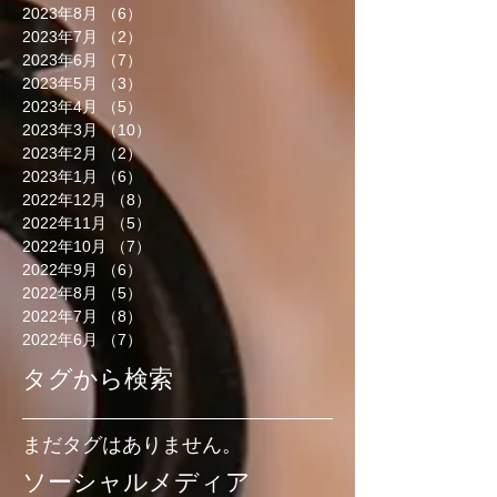
2023年8月
（6）
6件の記事
2023年7月
（2）
2件の記事
2023年6月
（7）
7件の記事
2023年5月
（3）
3件の記事
2023年4月
（5）
5件の記事
2023年3月
（10）
10件の記事
2023年2月
（2）
2件の記事
2023年1月
（6）
6件の記事
2022年12月
（8）
8件の記事
2022年11月
（5）
5件の記事
2022年10月
（7）
7件の記事
2022年9月
（6）
6件の記事
2022年8月
（5）
5件の記事
2022年7月
（8）
8件の記事
2022年6月
（7）
7件の記事
タグから検索
まだタグはありません。
ソーシャルメディア