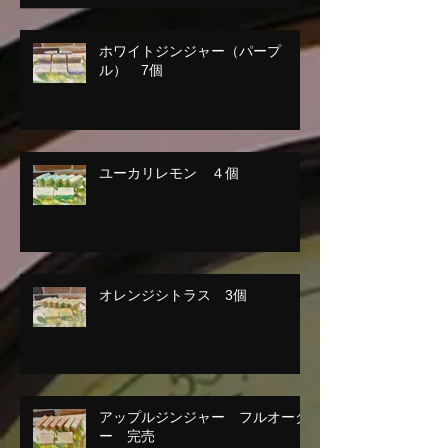
ホワイトジンジャー（パープ
ル） 7個
ユーカリレモン ４個
オレンジシトラス 3個
アップルジンジャー フルオーダ
ー 完売