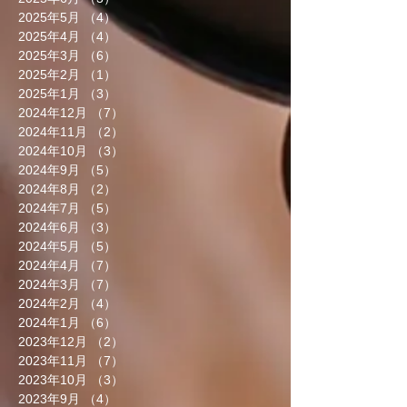
2025年5月
（4）
4件の記事
2025年4月
（4）
4件の記事
2025年3月
（6）
6件の記事
2025年2月
（1）
1件の記事
2025年1月
（3）
3件の記事
2024年12月
（7）
7件の記事
2024年11月
（2）
2件の記事
2024年10月
（3）
3件の記事
2024年9月
（5）
5件の記事
2024年8月
（2）
2件の記事
2024年7月
（5）
5件の記事
2024年6月
（3）
3件の記事
2024年5月
（5）
5件の記事
2024年4月
（7）
7件の記事
2024年3月
（7）
7件の記事
2024年2月
（4）
4件の記事
2024年1月
（6）
6件の記事
2023年12月
（2）
2件の記事
2023年11月
（7）
7件の記事
2023年10月
（3）
3件の記事
2023年9月
（4）
4件の記事