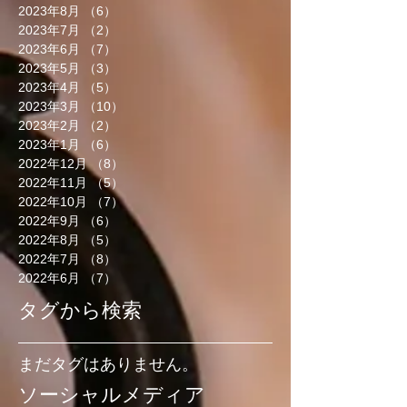
2023年8月
（6）
6件の記事
2023年7月
（2）
2件の記事
2023年6月
（7）
7件の記事
2023年5月
（3）
3件の記事
2023年4月
（5）
5件の記事
2023年3月
（10）
10件の記事
2023年2月
（2）
2件の記事
2023年1月
（6）
6件の記事
2022年12月
（8）
8件の記事
2022年11月
（5）
5件の記事
2022年10月
（7）
7件の記事
2022年9月
（6）
6件の記事
2022年8月
（5）
5件の記事
2022年7月
（8）
8件の記事
2022年6月
（7）
7件の記事
タグから検索
まだタグはありません。
ソーシャルメディア