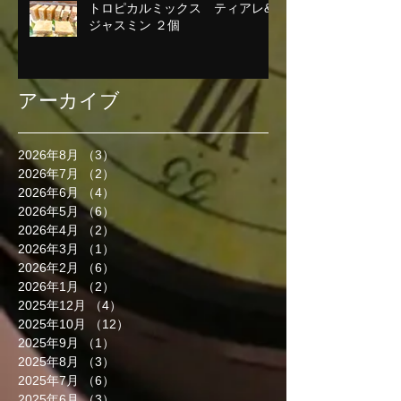
トロピカルミックス ティアレ&
ジャスミン ２個
アーカイブ
2026年8月
（3）
3件の記事
2026年7月
（2）
2件の記事
2026年6月
（4）
4件の記事
2026年5月
（6）
6件の記事
2026年4月
（2）
2件の記事
2026年3月
（1）
1件の記事
2026年2月
（6）
6件の記事
2026年1月
（2）
2件の記事
2025年12月
（4）
4件の記事
2025年10月
（12）
12件の記事
2025年9月
（1）
1件の記事
2025年8月
（3）
3件の記事
2025年7月
（6）
6件の記事
2025年6月
（3）
3件の記事