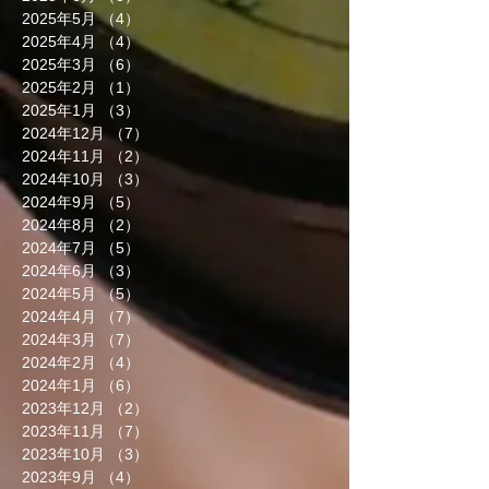
2025年5月
（4）
4件の記事
2025年4月
（4）
4件の記事
2025年3月
（6）
6件の記事
2025年2月
（1）
1件の記事
2025年1月
（3）
3件の記事
2024年12月
（7）
7件の記事
2024年11月
（2）
2件の記事
2024年10月
（3）
3件の記事
2024年9月
（5）
5件の記事
2024年8月
（2）
2件の記事
2024年7月
（5）
5件の記事
2024年6月
（3）
3件の記事
2024年5月
（5）
5件の記事
2024年4月
（7）
7件の記事
2024年3月
（7）
7件の記事
2024年2月
（4）
4件の記事
2024年1月
（6）
6件の記事
2023年12月
（2）
2件の記事
2023年11月
（7）
7件の記事
2023年10月
（3）
3件の記事
2023年9月
（4）
4件の記事