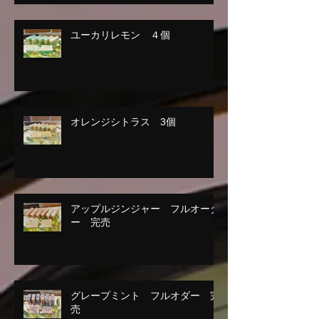
ユーカリレモン ４個
オレンジシトラス 3個
アップルジンジャー フルオーダ
ー 完売
グレープミント フルオダー 完
売