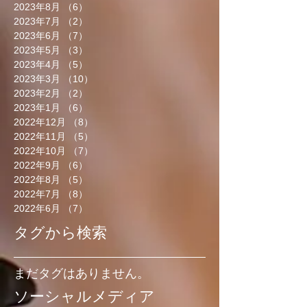
2023年8月
（6）
6件の記事
2023年7月
（2）
2件の記事
2023年6月
（7）
7件の記事
2023年5月
（3）
3件の記事
2023年4月
（5）
5件の記事
2023年3月
（10）
10件の記事
2023年2月
（2）
2件の記事
2023年1月
（6）
6件の記事
2022年12月
（8）
8件の記事
2022年11月
（5）
5件の記事
2022年10月
（7）
7件の記事
2022年9月
（6）
6件の記事
2022年8月
（5）
5件の記事
2022年7月
（8）
8件の記事
2022年6月
（7）
7件の記事
タグから検索
まだタグはありません。
ソーシャルメディア