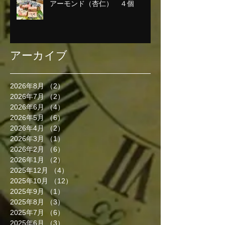
アーモンド（杏仁） ４個
アーカイブ
2026年8月
（2）
2件の記事
2026年7月
（2）
2件の記事
2026年6月
（4）
4件の記事
2026年5月
（6）
6件の記事
2026年4月
（2）
2件の記事
2026年3月
（1）
1件の記事
2026年2月
（6）
6件の記事
2026年1月
（2）
2件の記事
2025年12月
（4）
4件の記事
2025年10月
（12）
12件の記事
2025年9月
（1）
1件の記事
2025年8月
（3）
3件の記事
2025年7月
（6）
6件の記事
2025年6月
（3）
3件の記事