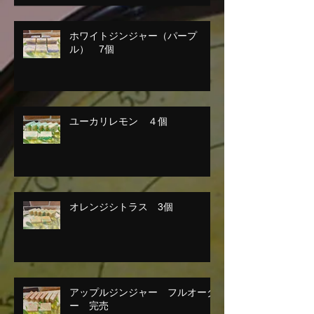
ホワイトジンジャー（パープ
ル） 7個
ユーカリレモン ４個
オレンジシトラス 3個
アップルジンジャー フルオーダ
ー 完売