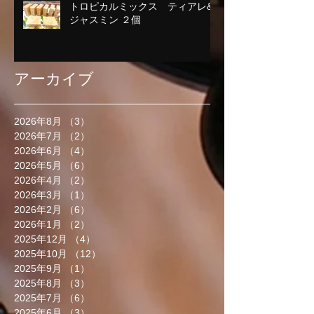
トロピカルミックス ティアレ&
ジャスミン ２個
アーカイブ
2026年8月
（3）
3件の記事
2026年7月
（2）
2件の記事
2026年6月
（4）
4件の記事
2026年5月
（6）
6件の記事
2026年4月
（2）
2件の記事
2026年3月
（1）
1件の記事
2026年2月
（6）
6件の記事
2026年1月
（2）
2件の記事
2025年12月
（4）
4件の記事
2025年10月
（12）
12件の記事
2025年9月
（1）
1件の記事
2025年8月
（3）
3件の記事
2025年7月
（6）
6件の記事
2025年6月
（3）
3件の記事