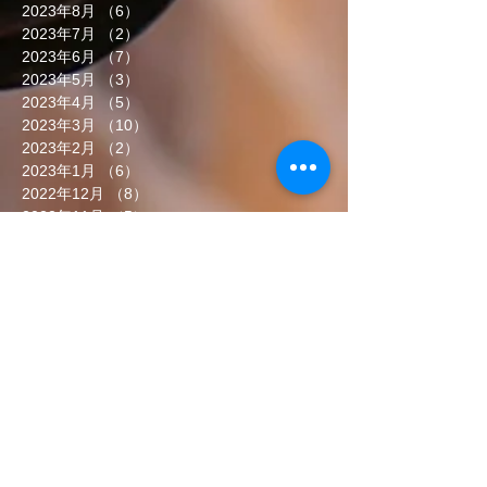
2023年8月
（6）
6件の記事
2023年7月
（2）
2件の記事
2023年6月
（7）
7件の記事
2023年5月
（3）
3件の記事
2023年4月
（5）
5件の記事
2023年3月
（10）
10件の記事
2023年2月
（2）
2件の記事
2023年1月
（6）
6件の記事
2022年12月
（8）
8件の記事
2022年11月
（5）
5件の記事
2022年10月
（7）
7件の記事
2022年9月
（6）
6件の記事
2022年8月
（5）
5件の記事
2022年7月
（8）
8件の記事
2022年6月
（7）
7件の記事
タグから検索
まだタグはありません。
ソーシャルメディア