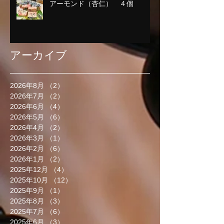
アーモンド（杏仁） ４個
アーカイブ
2026年8月
（2）
2件の記事
2026年7月
（2）
2件の記事
2026年6月
（4）
4件の記事
2026年5月
（6）
6件の記事
2026年4月
（2）
2件の記事
2026年3月
（1）
1件の記事
2026年2月
（6）
6件の記事
2026年1月
（2）
2件の記事
2025年12月
（4）
4件の記事
2025年10月
（12）
12件の記事
2025年9月
（1）
1件の記事
2025年8月
（3）
3件の記事
2025年7月
（6）
6件の記事
2025年6月
（3）
3件の記事