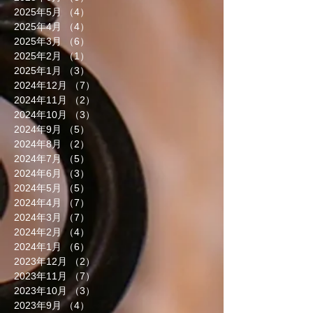
2025年5月
（4）
4件の記事
2025年4月
（4）
4件の記事
2025年3月
（6）
6件の記事
2025年2月
（1）
1件の記事
2025年1月
（3）
3件の記事
2024年12月
（7）
7件の記事
2024年11月
（2）
2件の記事
2024年10月
（3）
3件の記事
2024年9月
（5）
5件の記事
2024年8月
（2）
2件の記事
2024年7月
（5）
5件の記事
2024年6月
（3）
3件の記事
2024年5月
（5）
5件の記事
2024年4月
（7）
7件の記事
2024年3月
（7）
7件の記事
2024年2月
（4）
4件の記事
2024年1月
（6）
6件の記事
2023年12月
（2）
2件の記事
2023年11月
（7）
7件の記事
2023年10月
（3）
3件の記事
2023年9月
（4）
4件の記事