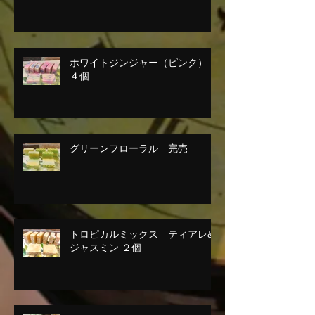
ホワイトジンジャー（ピンク）
４個
グリーンフローラル 完売
トロピカルミックス ティアレ&
ジャスミン ２個