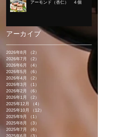
アーモンド（杏仁） ４個
アーカイブ
2026年8月
（2）
2件の記事
2026年7月
（2）
2件の記事
2026年6月
（4）
4件の記事
2026年5月
（6）
6件の記事
2026年4月
（2）
2件の記事
2026年3月
（1）
1件の記事
2026年2月
（6）
6件の記事
2026年1月
（2）
2件の記事
2025年12月
（4）
4件の記事
2025年10月
（12）
12件の記事
2025年9月
（1）
1件の記事
2025年8月
（3）
3件の記事
2025年7月
（6）
6件の記事
2025年6月
（3）
3件の記事