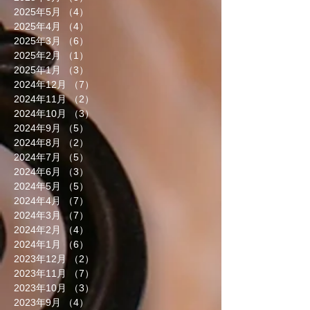
2025年5月
（4）
4件の記事
2025年4月
（4）
4件の記事
2025年3月
（6）
6件の記事
2025年2月
（1）
1件の記事
2025年1月
（3）
3件の記事
2024年12月
（7）
7件の記事
2024年11月
（2）
2件の記事
2024年10月
（3）
3件の記事
2024年9月
（5）
5件の記事
2024年8月
（2）
2件の記事
2024年7月
（5）
5件の記事
2024年6月
（3）
3件の記事
2024年5月
（5）
5件の記事
2024年4月
（7）
7件の記事
2024年3月
（7）
7件の記事
2024年2月
（4）
4件の記事
2024年1月
（6）
6件の記事
2023年12月
（2）
2件の記事
2023年11月
（7）
7件の記事
2023年10月
（3）
3件の記事
2023年9月
（4）
4件の記事