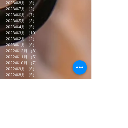
2023年8月
（6）
6件の記事
2023年7月
（2）
2件の記事
2023年6月
（7）
7件の記事
2023年5月
（3）
3件の記事
2023年4月
（5）
5件の記事
2023年3月
（10）
10件の記事
2023年2月
（2）
2件の記事
2023年1月
（6）
6件の記事
2022年12月
（8）
8件の記事
2022年11月
（5）
5件の記事
2022年10月
（7）
7件の記事
2022年9月
（6）
6件の記事
2022年8月
（5）
5件の記事
2022年7月
（8）
8件の記事
2022年6月
（7）
7件の記事
タグから検索
まだタグはありません。
ソーシャルメディア