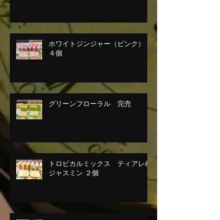
ホワイトジンジャー（ピンク）
４個
グリーンフローラル 完売
トロピカルミックス ティアレ&
ジャスミン ２個