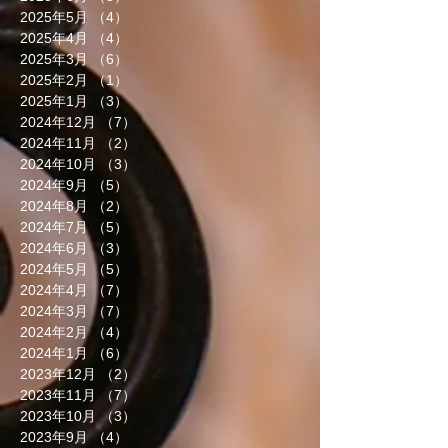
2025年5月
（4）
4件の記事
2025年4月
（4）
4件の記事
2025年3月
（6）
6件の記事
2025年2月
（1）
1件の記事
2025年1月
（3）
3件の記事
2024年12月
（7）
7件の記事
2024年11月
（2）
2件の記事
2024年10月
（3）
3件の記事
2024年9月
（5）
5件の記事
2024年8月
（2）
2件の記事
2024年7月
（5）
5件の記事
2024年6月
（3）
3件の記事
2024年5月
（5）
5件の記事
2024年4月
（7）
7件の記事
2024年3月
（7）
7件の記事
2024年2月
（4）
4件の記事
2024年1月
（6）
6件の記事
2023年12月
（2）
2件の記事
2023年11月
（7）
7件の記事
2023年10月
（3）
3件の記事
2023年9月
（4）
4件の記事