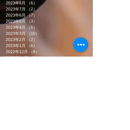
2023年8月
（6）
6件の記事
2023年7月
（2）
2件の記事
2023年6月
（7）
7件の記事
2023年5月
（3）
3件の記事
2023年4月
（5）
5件の記事
2023年3月
（10）
10件の記事
2023年2月
（2）
2件の記事
2023年1月
（6）
6件の記事
2022年12月
（8）
8件の記事
2022年11月
（5）
5件の記事
2022年10月
（7）
7件の記事
2022年9月
（6）
6件の記事
2022年8月
（5）
5件の記事
2022年7月
（8）
8件の記事
2022年6月
（7）
7件の記事
タグから検索
まだタグはありません。
ソーシャルメディア