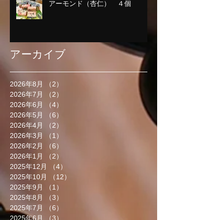
アーモンド（杏仁） ４個
アーカイブ
2026年8月
（2）
2件の記事
2026年7月
（2）
2件の記事
2026年6月
（4）
4件の記事
2026年5月
（6）
6件の記事
2026年4月
（2）
2件の記事
2026年3月
（1）
1件の記事
2026年2月
（6）
6件の記事
2026年1月
（2）
2件の記事
2025年12月
（4）
4件の記事
2025年10月
（12）
12件の記事
2025年9月
（1）
1件の記事
2025年8月
（3）
3件の記事
2025年7月
（6）
6件の記事
2025年6月
（3）
3件の記事