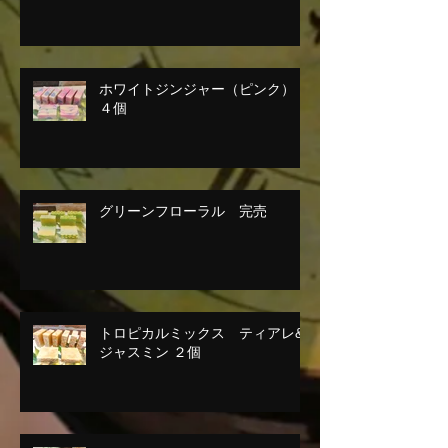
ホワイトジンジャー（ピンク）
４個
グリーンフローラル 完売
トロピカルミックス ティアレ&
ジャスミン ２個