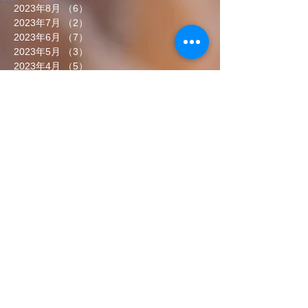
2023年8月
（6）
6件の記事
2023年7月
（2）
2件の記事
2023年6月
（7）
7件の記事
2023年5月
（3）
3件の記事
2023年4月
（5）
5件の記事
2023年3月
（10）
10件の記事
2023年2月
（2）
2件の記事
2023年1月
（6）
6件の記事
2022年12月
（8）
8件の記事
2022年11月
（5）
5件の記事
2022年10月
（7）
7件の記事
2022年9月
（6）
6件の記事
2022年8月
（5）
5件の記事
2022年7月
（8）
8件の記事
2022年6月
（7）
7件の記事
タグから検索
まだタグはありません。
ソーシャルメディア