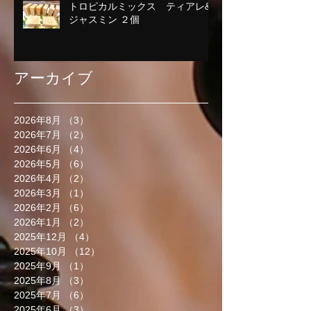
トロピカルミックス ティアレ&
ジャスミン ２個
アーカイブ
2026年8月
（3）
3件の記事
2026年7月
（2）
2件の記事
2026年6月
（4）
4件の記事
2026年5月
（6）
6件の記事
2026年4月
（2）
2件の記事
2026年3月
（1）
1件の記事
2026年2月
（6）
6件の記事
2026年1月
（2）
2件の記事
2025年12月
（4）
4件の記事
2025年10月
（12）
12件の記事
2025年9月
（1）
1件の記事
2025年8月
（3）
3件の記事
2025年7月
（6）
6件の記事
2025年6月
（3）
3件の記事