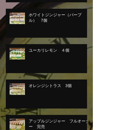
ホワイトジンジャー（パープ
ル） 7個
ユーカリレモン ４個
オレンジシトラス 3個
アップルジンジャー フルオーダ
ー 完売