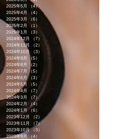
2025年5月
（4）
4件の記事
2025年4月
（4）
4件の記事
2025年3月
（6）
6件の記事
2025年2月
（1）
1件の記事
2025年1月
（3）
3件の記事
2024年12月
（7）
7件の記事
2024年11月
（2）
2件の記事
2024年10月
（3）
3件の記事
2024年9月
（5）
5件の記事
2024年8月
（2）
2件の記事
2024年7月
（5）
5件の記事
2024年6月
（3）
3件の記事
2024年5月
（5）
5件の記事
2024年4月
（7）
7件の記事
2024年3月
（7）
7件の記事
2024年2月
（4）
4件の記事
2024年1月
（6）
6件の記事
2023年12月
（2）
2件の記事
2023年11月
（7）
7件の記事
2023年10月
（3）
3件の記事
2023年9月
（4）
4件の記事