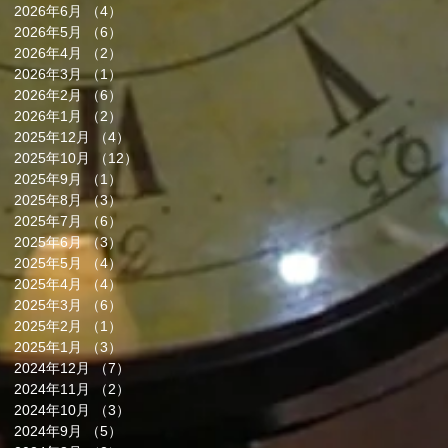
2026年6月
（4）
4件の記事
2026年5月
（6）
6件の記事
2026年4月
（2）
2件の記事
2026年3月
（1）
1件の記事
2026年2月
（6）
6件の記事
2026年1月
（2）
2件の記事
2025年12月
（4）
4件の記事
2025年10月
（12）
12件の記事
2025年9月
（1）
1件の記事
2025年8月
（3）
3件の記事
2025年7月
（6）
6件の記事
2025年6月
（3）
3件の記事
2025年5月
（4）
4件の記事
2025年4月
（4）
4件の記事
2025年3月
（6）
6件の記事
2025年2月
（1）
1件の記事
2025年1月
（3）
3件の記事
2024年12月
（7）
7件の記事
2024年11月
（2）
2件の記事
2024年10月
（3）
3件の記事
2024年9月
（5）
5件の記事