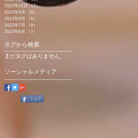
2022年10月
（7）
7件の記事
2022年9月
（6）
6件の記事
2022年8月
（5）
5件の記事
2022年7月
（8）
8件の記事
2022年6月
（7）
7件の記事
タグから検索
まだタグはありません。
ソーシャルメディア
シェア