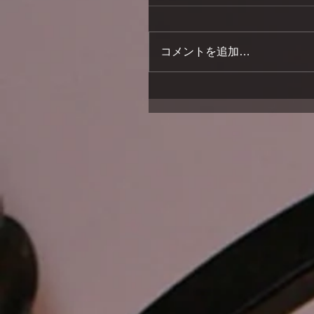
コメントを追加…