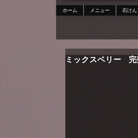
ホーム
メニュー
石けん
ミックスベリー 完