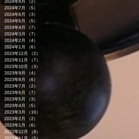
2024年8月
（2）
2件の記事
2024年7月
（5）
5件の記事
2024年6月
（3）
3件の記事
2024年5月
（5）
5件の記事
2024年4月
（7）
7件の記事
2024年3月
（7）
7件の記事
2024年2月
（4）
4件の記事
2024年1月
（6）
6件の記事
2023年12月
（2）
2件の記事
2023年11月
（7）
7件の記事
2023年10月
（3）
3件の記事
2023年9月
（4）
4件の記事
2023年8月
（6）
6件の記事
2023年7月
（2）
2件の記事
2023年6月
（7）
7件の記事
2023年5月
（3）
3件の記事
2023年4月
（5）
5件の記事
2023年3月
（10）
10件の記事
2023年2月
（2）
2件の記事
2023年1月
（6）
6件の記事
2022年12月
（8）
8件の記事
2022年11月
（5）
5件の記事