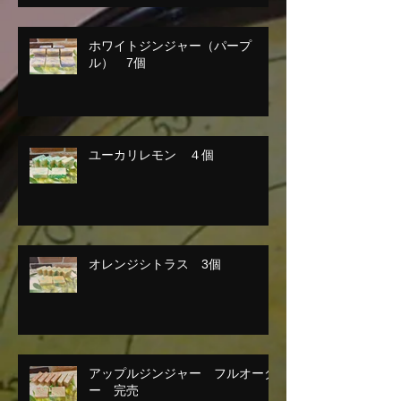
ホワイトジンジャー（パープ
ル） 7個
ユーカリレモン ４個
オレンジシトラス 3個
アップルジンジャー フルオーダ
ー 完売