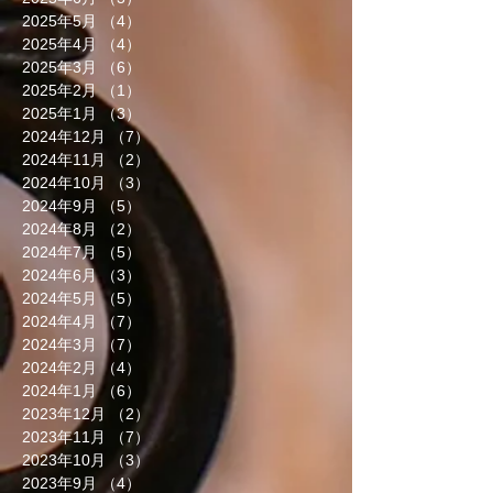
2025年5月
（4）
4件の記事
2025年4月
（4）
4件の記事
2025年3月
（6）
6件の記事
2025年2月
（1）
1件の記事
2025年1月
（3）
3件の記事
2024年12月
（7）
7件の記事
2024年11月
（2）
2件の記事
2024年10月
（3）
3件の記事
2024年9月
（5）
5件の記事
2024年8月
（2）
2件の記事
2024年7月
（5）
5件の記事
2024年6月
（3）
3件の記事
2024年5月
（5）
5件の記事
2024年4月
（7）
7件の記事
2024年3月
（7）
7件の記事
2024年2月
（4）
4件の記事
2024年1月
（6）
6件の記事
2023年12月
（2）
2件の記事
2023年11月
（7）
7件の記事
2023年10月
（3）
3件の記事
2023年9月
（4）
4件の記事