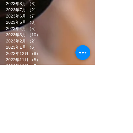
2023年8月
（6）
6件の記事
2023年7月
（2）
2件の記事
2023年6月
（7）
7件の記事
2023年5月
（3）
3件の記事
2023年4月
（5）
5件の記事
2023年3月
（10）
10件の記事
2023年2月
（2）
2件の記事
2023年1月
（6）
6件の記事
2022年12月
（8）
8件の記事
2022年11月
（5）
5件の記事
2022年10月
（7）
7件の記事
2022年9月
（6）
6件の記事
2022年8月
（5）
5件の記事
2022年7月
（8）
8件の記事
2022年6月
（7）
7件の記事
タグから検索
まだタグはありません。
ソーシャルメディア