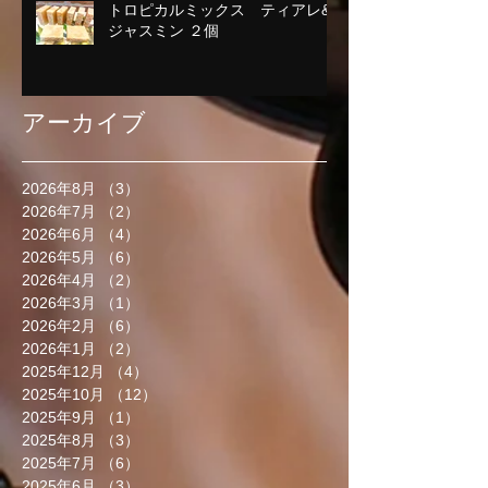
トロピカルミックス ティアレ&
ジャスミン ２個
アーカイブ
2026年8月
（3）
3件の記事
2026年7月
（2）
2件の記事
2026年6月
（4）
4件の記事
2026年5月
（6）
6件の記事
2026年4月
（2）
2件の記事
2026年3月
（1）
1件の記事
2026年2月
（6）
6件の記事
2026年1月
（2）
2件の記事
2025年12月
（4）
4件の記事
2025年10月
（12）
12件の記事
2025年9月
（1）
1件の記事
2025年8月
（3）
3件の記事
2025年7月
（6）
6件の記事
2025年6月
（3）
3件の記事