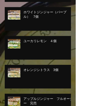
ホワイトジンジャー（パープ
ル） 7個
ユーカリレモン ４個
オレンジシトラス 3個
アップルジンジャー フルオーダ
ー 完売