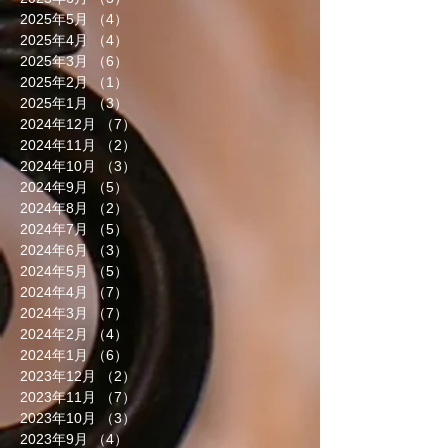
2025年5月
（4）
4件の記事
2025年4月
（4）
4件の記事
2025年3月
（6）
6件の記事
2025年2月
（1）
1件の記事
2025年1月
（3）
3件の記事
2024年12月
（7）
7件の記事
2024年11月
（2）
2件の記事
2024年10月
（3）
3件の記事
2024年9月
（5）
5件の記事
2024年8月
（2）
2件の記事
2024年7月
（5）
5件の記事
2024年6月
（3）
3件の記事
2024年5月
（5）
5件の記事
2024年4月
（7）
7件の記事
2024年3月
（7）
7件の記事
2024年2月
（4）
4件の記事
2024年1月
（6）
6件の記事
2023年12月
（2）
2件の記事
2023年11月
（7）
7件の記事
2023年10月
（3）
3件の記事
2023年9月
（4）
4件の記事