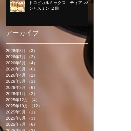
トロピカルミックス ティアレ&
ジャスミン ２個
アーカイブ
2026年8月
（3）
3件の記事
2026年7月
（2）
2件の記事
2026年6月
（4）
4件の記事
2026年5月
（6）
6件の記事
2026年4月
（2）
2件の記事
2026年3月
（1）
1件の記事
2026年2月
（6）
6件の記事
2026年1月
（2）
2件の記事
2025年12月
（4）
4件の記事
2025年10月
（12）
12件の記事
2025年9月
（1）
1件の記事
2025年8月
（3）
3件の記事
2025年7月
（6）
6件の記事
2025年6月
（3）
3件の記事