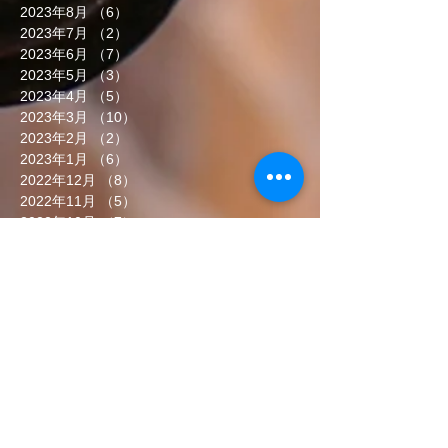
2023年8月
（6）
6件の記事
2023年7月
（2）
2件の記事
2023年6月
（7）
7件の記事
2023年5月
（3）
3件の記事
2023年4月
（5）
5件の記事
2023年3月
（10）
10件の記事
2023年2月
（2）
2件の記事
2023年1月
（6）
6件の記事
2022年12月
（8）
8件の記事
2022年11月
（5）
5件の記事
2022年10月
（7）
7件の記事
2022年9月
（6）
6件の記事
2022年8月
（5）
5件の記事
2022年7月
（8）
8件の記事
2022年6月
（7）
7件の記事
タグから検索
まだタグはありません。
ソーシャルメディア