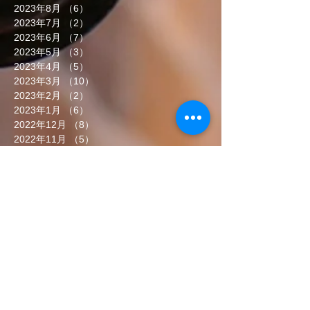
2023年8月
（6）
6件の記事
2023年7月
（2）
2件の記事
2023年6月
（7）
7件の記事
2023年5月
（3）
3件の記事
2023年4月
（5）
5件の記事
2023年3月
（10）
10件の記事
2023年2月
（2）
2件の記事
2023年1月
（6）
6件の記事
2022年12月
（8）
8件の記事
2022年11月
（5）
5件の記事
2022年10月
（7）
7件の記事
2022年9月
（6）
6件の記事
2022年8月
（5）
5件の記事
2022年7月
（8）
8件の記事
2022年6月
（7）
7件の記事
タグから検索
まだタグはありません。
ソーシャルメディア