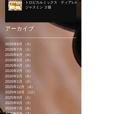
トロピカルミックス ティアレ&
ジャスミン ２個
アーカイブ
2026年8月
（3）
3件の記事
2026年7月
（2）
2件の記事
2026年6月
（4）
4件の記事
2026年5月
（6）
6件の記事
2026年4月
（2）
2件の記事
2026年3月
（1）
1件の記事
2026年2月
（6）
6件の記事
2026年1月
（2）
2件の記事
2025年12月
（4）
4件の記事
2025年10月
（12）
12件の記事
2025年9月
（1）
1件の記事
2025年8月
（3）
3件の記事
2025年7月
（6）
6件の記事
2025年6月
（3）
3件の記事