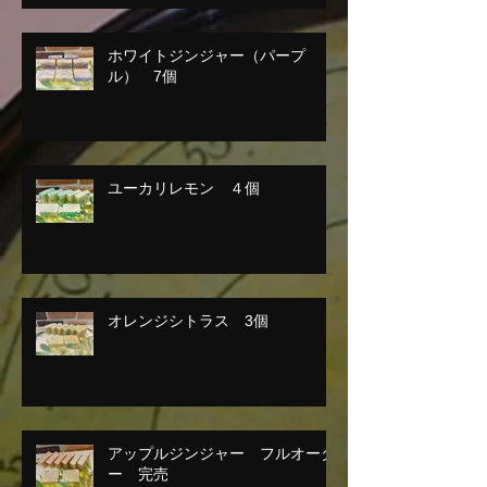
ホワイトジンジャー（パープ
ル） 7個
ユーカリレモン ４個
オレンジシトラス 3個
アップルジンジャー フルオーダ
ー 完売