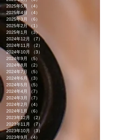
2025年5月
（4）
4件の記事
2025年4月
（4）
4件の記事
2025年3月
（6）
6件の記事
2025年2月
（1）
1件の記事
2025年1月
（3）
3件の記事
2024年12月
（7）
7件の記事
2024年11月
（2）
2件の記事
2024年10月
（3）
3件の記事
2024年9月
（5）
5件の記事
2024年8月
（2）
2件の記事
2024年7月
（5）
5件の記事
2024年6月
（3）
3件の記事
2024年5月
（5）
5件の記事
2024年4月
（7）
7件の記事
2024年3月
（7）
7件の記事
2024年2月
（4）
4件の記事
2024年1月
（6）
6件の記事
2023年12月
（2）
2件の記事
2023年11月
（7）
7件の記事
2023年10月
（3）
3件の記事
2023年9月
（4）
4件の記事