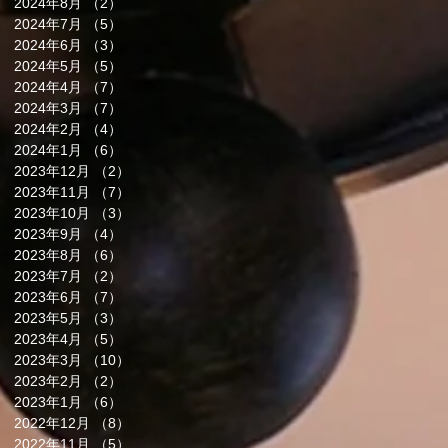
2024年8月
（2）
2件の記事
2024年7月
（5）
5件の記事
2024年6月
（3）
3件の記事
2024年5月
（5）
5件の記事
2024年4月
（7）
7件の記事
2024年3月
（7）
7件の記事
2024年2月
（4）
4件の記事
2024年1月
（6）
6件の記事
2023年12月
（2）
2件の記事
2023年11月
（7）
7件の記事
2023年10月
（3）
3件の記事
2023年9月
（4）
4件の記事
2023年8月
（6）
6件の記事
2023年7月
（2）
2件の記事
2023年6月
（7）
7件の記事
2023年5月
（3）
3件の記事
2023年4月
（5）
5件の記事
2023年3月
（10）
10件の記事
2023年2月
（2）
2件の記事
2023年1月
（6）
6件の記事
2022年12月
（8）
8件の記事
2022年11月
（5）
5件の記事