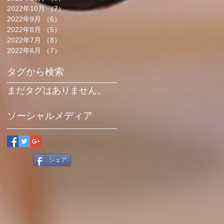
2022年10月
（7）
7件の記事
2022年9月
（6）
6件の記事
2022年8月
（5）
5件の記事
2022年7月
（8）
8件の記事
2022年6月
（7）
7件の記事
タグから検索
まだタグはありません。
ソーシャルメディア
シェア