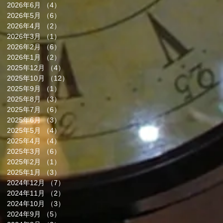
2026年6月
（4）
4件の記事
2026年5月
（6）
6件の記事
2026年4月
（2）
2件の記事
2026年3月
（1）
1件の記事
2026年2月
（6）
6件の記事
2026年1月
（2）
2件の記事
2025年12月
（4）
4件の記事
2025年10月
（12）
12件の記事
2025年9月
（1）
1件の記事
2025年8月
（3）
3件の記事
2025年7月
（6）
6件の記事
2025年6月
（3）
3件の記事
2025年5月
（4）
4件の記事
2025年4月
（4）
4件の記事
2025年3月
（6）
6件の記事
2025年2月
（1）
1件の記事
2025年1月
（3）
3件の記事
2024年12月
（7）
7件の記事
2024年11月
（2）
2件の記事
2024年10月
（3）
3件の記事
2024年9月
（5）
5件の記事