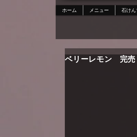
ホーム
メニュー
石けん
ベリーレモン 完売