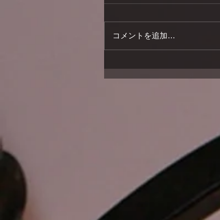
コメントを追加…