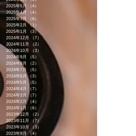
2025年5月
（4）
4件の記事
2025年4月
（4）
4件の記事
2025年3月
（6）
6件の記事
2025年2月
（1）
1件の記事
2025年1月
（3）
3件の記事
2024年12月
（7）
7件の記事
2024年11月
（2）
2件の記事
2024年10月
（3）
3件の記事
2024年9月
（5）
5件の記事
2024年8月
（2）
2件の記事
2024年7月
（5）
5件の記事
2024年6月
（3）
3件の記事
2024年5月
（5）
5件の記事
2024年4月
（7）
7件の記事
2024年3月
（7）
7件の記事
2024年2月
（4）
4件の記事
2024年1月
（6）
6件の記事
2023年12月
（2）
2件の記事
2023年11月
（7）
7件の記事
2023年10月
（3）
3件の記事
2023年9月
（4）
4件の記事