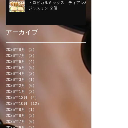
トロピカルミックス ティアレ&
ジャスミン ２個
アーカイブ
2026年8月
（3）
3件の記事
2026年7月
（2）
2件の記事
2026年6月
（4）
4件の記事
2026年5月
（6）
6件の記事
2026年4月
（2）
2件の記事
2026年3月
（1）
1件の記事
2026年2月
（6）
6件の記事
2026年1月
（2）
2件の記事
2025年12月
（4）
4件の記事
2025年10月
（12）
12件の記事
2025年9月
（1）
1件の記事
2025年8月
（3）
3件の記事
2025年7月
（6）
6件の記事
2025年6月
（3）
3件の記事