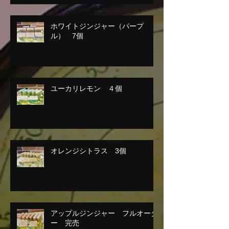
ホワイトジンジャー（パープ
ル） 7個
ユーカリレモン ４個
オレンジシトラス 3個
アップルジンジャー フルオーダ
ー 完売