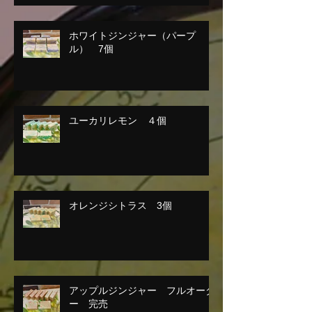
ホワイトジンジャー（パープ
ル） 7個
ユーカリレモン ４個
オレンジシトラス 3個
アップルジンジャー フルオーダ
ー 完売