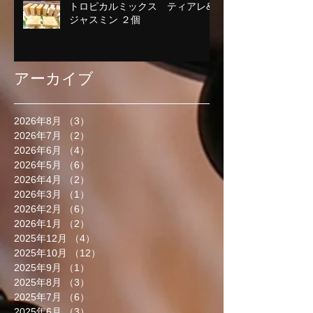
トロピカルミックス ティアレ&
ジャスミン ２個
アーカイブ
2026年8月
（3）
3件の記事
2026年7月
（2）
2件の記事
2026年6月
（4）
4件の記事
2026年5月
（6）
6件の記事
2026年4月
（2）
2件の記事
2026年3月
（1）
1件の記事
2026年2月
（6）
6件の記事
2026年1月
（2）
2件の記事
2025年12月
（4）
4件の記事
2025年10月
（12）
12件の記事
2025年9月
（1）
1件の記事
2025年8月
（3）
3件の記事
2025年7月
（6）
6件の記事
2025年6月
（3）
3件の記事