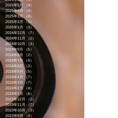
2025年5月
（4）
4件の記事
2025年4月
（4）
4件の記事
2025年3月
（6）
6件の記事
2025年2月
（1）
1件の記事
2025年1月
（3）
3件の記事
2024年12月
（7）
7件の記事
2024年11月
（2）
2件の記事
2024年10月
（3）
3件の記事
2024年9月
（5）
5件の記事
2024年8月
（2）
2件の記事
2024年7月
（5）
5件の記事
2024年6月
（3）
3件の記事
2024年5月
（5）
5件の記事
2024年4月
（7）
7件の記事
2024年3月
（7）
7件の記事
2024年2月
（4）
4件の記事
2024年1月
（6）
6件の記事
2023年12月
（2）
2件の記事
2023年11月
（7）
7件の記事
2023年10月
（3）
3件の記事
2023年9月
（4）
4件の記事