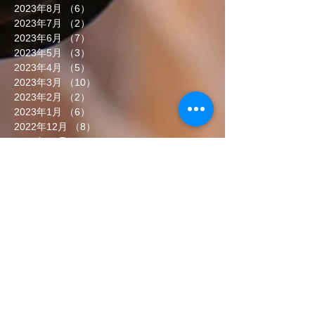
2023年8月
（6）
6件の記事
2023年7月
（2）
2件の記事
2023年6月
（7）
7件の記事
2023年5月
（3）
3件の記事
2023年4月
（5）
5件の記事
2023年3月
（10）
10件の記事
2023年2月
（2）
2件の記事
2023年1月
（6）
6件の記事
2022年12月
（8）
8件の記事
2022年11月
（5）
5件の記事
2022年10月
（7）
7件の記事
2022年9月
（6）
6件の記事
2022年8月
（5）
5件の記事
2022年7月
（8）
8件の記事
2022年6月
（7）
7件の記事
タグから検索
まだタグはありません。
ソーシャルメディア