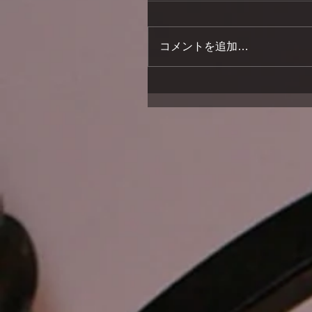
コメントを追加…