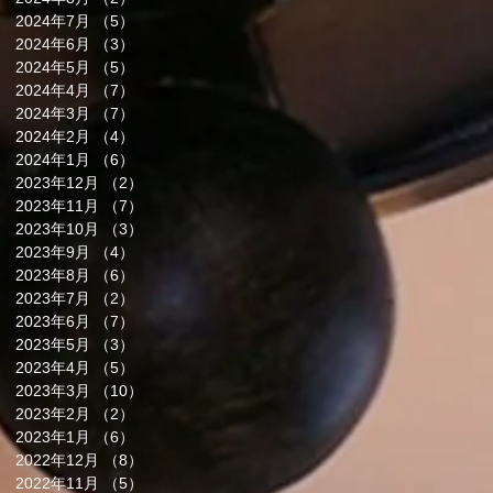
2024年7月
（5）
5件の記事
2024年6月
（3）
3件の記事
2024年5月
（5）
5件の記事
2024年4月
（7）
7件の記事
2024年3月
（7）
7件の記事
2024年2月
（4）
4件の記事
2024年1月
（6）
6件の記事
2023年12月
（2）
2件の記事
2023年11月
（7）
7件の記事
2023年10月
（3）
3件の記事
2023年9月
（4）
4件の記事
2023年8月
（6）
6件の記事
2023年7月
（2）
2件の記事
2023年6月
（7）
7件の記事
2023年5月
（3）
3件の記事
2023年4月
（5）
5件の記事
2023年3月
（10）
10件の記事
2023年2月
（2）
2件の記事
2023年1月
（6）
6件の記事
2022年12月
（8）
8件の記事
2022年11月
（5）
5件の記事