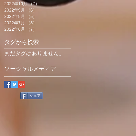
2022年10月
（7）
7件の記事
2022年9月
（6）
6件の記事
2022年8月
（5）
5件の記事
2022年7月
（8）
8件の記事
2022年6月
（7）
7件の記事
タグから検索
まだタグはありません。
ソーシャルメディア
シェア