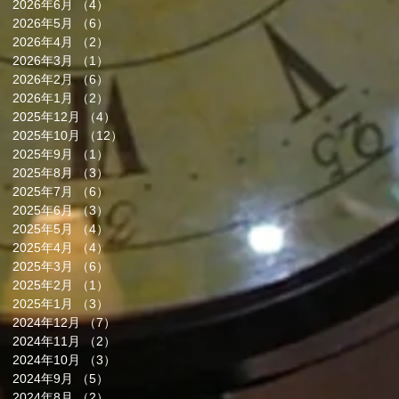
2026年6月
（4）
4件の記事
2026年5月
（6）
6件の記事
2026年4月
（2）
2件の記事
2026年3月
（1）
1件の記事
2026年2月
（6）
6件の記事
2026年1月
（2）
2件の記事
2025年12月
（4）
4件の記事
2025年10月
（12）
12件の記事
2025年9月
（1）
1件の記事
2025年8月
（3）
3件の記事
2025年7月
（6）
6件の記事
2025年6月
（3）
3件の記事
2025年5月
（4）
4件の記事
2025年4月
（4）
4件の記事
2025年3月
（6）
6件の記事
2025年2月
（1）
1件の記事
2025年1月
（3）
3件の記事
2024年12月
（7）
7件の記事
2024年11月
（2）
2件の記事
2024年10月
（3）
3件の記事
2024年9月
（5）
5件の記事
2024年8月
（2）
2件の記事