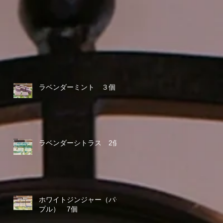
ラベンダーミント ３個
ラベンダーシトラス 2個
ホワイトジンジャー（パー
プル） 7個