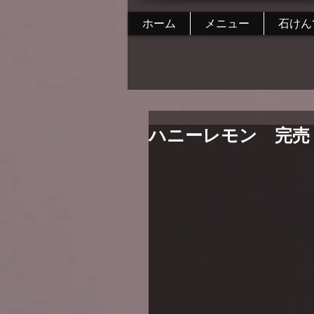
ホーム
メニュー
石けん
ハニーレモン 完売