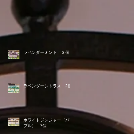
ラベンダーミント ３個
ラベンダーシトラス 2個
ホワイトジンジャー（パー
プル） 7個