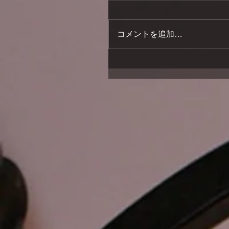
コメントを追加…