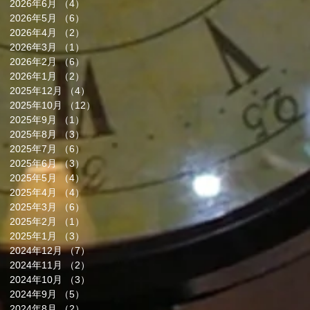
2026年6月
（4）
4件の記事
2026年5月
（6）
6件の記事
2026年4月
（2）
2件の記事
2026年3月
（1）
1件の記事
2026年2月
（6）
6件の記事
2026年1月
（2）
2件の記事
2025年12月
（4）
4件の記事
2025年10月
（12）
12件の記事
2025年9月
（1）
1件の記事
2025年8月
（3）
3件の記事
2025年7月
（6）
6件の記事
2025年6月
（3）
3件の記事
2025年5月
（4）
4件の記事
2025年4月
（4）
4件の記事
2025年3月
（6）
6件の記事
2025年2月
（1）
1件の記事
2025年1月
（3）
3件の記事
2024年12月
（7）
7件の記事
2024年11月
（2）
2件の記事
2024年10月
（3）
3件の記事
2024年9月
（5）
5件の記事
2024年8月
（2）
2件の記事