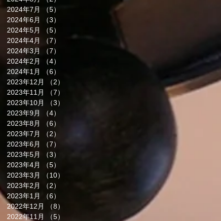
2024年7月
（5）
5件の記事
2024年6月
（3）
3件の記事
2024年5月
（5）
5件の記事
2024年4月
（7）
7件の記事
2024年3月
（7）
7件の記事
2024年2月
（4）
4件の記事
2024年1月
（6）
6件の記事
2023年12月
（2）
2件の記事
2023年11月
（7）
7件の記事
2023年10月
（3）
3件の記事
2023年9月
（4）
4件の記事
2023年8月
（6）
6件の記事
2023年7月
（2）
2件の記事
2023年6月
（7）
7件の記事
2023年5月
（3）
3件の記事
2023年4月
（5）
5件の記事
2023年3月
（10）
10件の記事
2023年2月
（2）
2件の記事
2023年1月
（6）
6件の記事
2022年12月
（8）
8件の記事
2022年11月
（5）
5件の記事