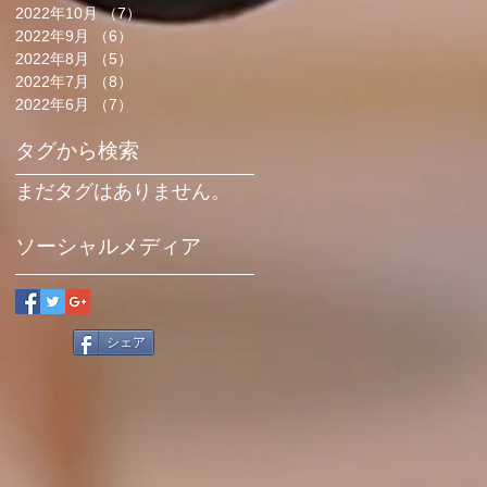
2022年10月
（7）
7件の記事
2022年9月
（6）
6件の記事
2022年8月
（5）
5件の記事
2022年7月
（8）
8件の記事
2022年6月
（7）
7件の記事
タグから検索
まだタグはありません。
ソーシャルメディア
シェア