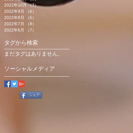
2022年10月
（7）
7件の記事
2022年9月
（6）
6件の記事
2022年8月
（5）
5件の記事
2022年7月
（8）
8件の記事
2022年6月
（7）
7件の記事
タグから検索
まだタグはありません。
ソーシャルメディア
シェア