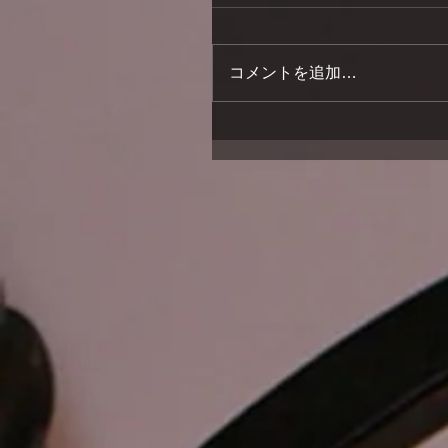
コメントを追加…