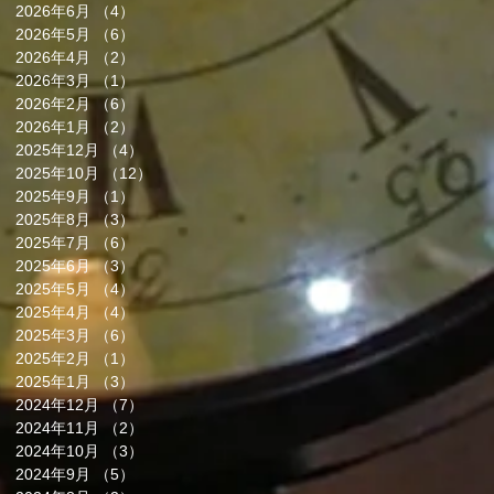
2026年6月
（4）
4件の記事
2026年5月
（6）
6件の記事
2026年4月
（2）
2件の記事
2026年3月
（1）
1件の記事
2026年2月
（6）
6件の記事
2026年1月
（2）
2件の記事
2025年12月
（4）
4件の記事
2025年10月
（12）
12件の記事
2025年9月
（1）
1件の記事
2025年8月
（3）
3件の記事
2025年7月
（6）
6件の記事
2025年6月
（3）
3件の記事
2025年5月
（4）
4件の記事
2025年4月
（4）
4件の記事
2025年3月
（6）
6件の記事
2025年2月
（1）
1件の記事
2025年1月
（3）
3件の記事
2024年12月
（7）
7件の記事
2024年11月
（2）
2件の記事
2024年10月
（3）
3件の記事
2024年9月
（5）
5件の記事