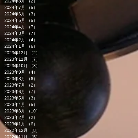
2024年8月
（2）
2件の記事
2024年7月
（5）
5件の記事
2024年6月
（3）
3件の記事
2024年5月
（5）
5件の記事
2024年4月
（7）
7件の記事
2024年3月
（7）
7件の記事
2024年2月
（4）
4件の記事
2024年1月
（6）
6件の記事
2023年12月
（2）
2件の記事
2023年11月
（7）
7件の記事
2023年10月
（3）
3件の記事
2023年9月
（4）
4件の記事
2023年8月
（6）
6件の記事
2023年7月
（2）
2件の記事
2023年6月
（7）
7件の記事
2023年5月
（3）
3件の記事
2023年4月
（5）
5件の記事
2023年3月
（10）
10件の記事
2023年2月
（2）
2件の記事
2023年1月
（6）
6件の記事
2022年12月
（8）
8件の記事
2022年11月
（5）
5件の記事