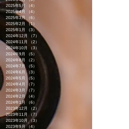
2025年5月
（4）
4件の記事
2025年4月
（4）
4件の記事
2025年3月
（6）
6件の記事
2025年2月
（1）
1件の記事
2025年1月
（3）
3件の記事
2024年12月
（7）
7件の記事
2024年11月
（2）
2件の記事
2024年10月
（3）
3件の記事
2024年9月
（5）
5件の記事
2024年8月
（2）
2件の記事
2024年7月
（5）
5件の記事
2024年6月
（3）
3件の記事
2024年5月
（5）
5件の記事
2024年4月
（7）
7件の記事
2024年3月
（7）
7件の記事
2024年2月
（4）
4件の記事
2024年1月
（6）
6件の記事
2023年12月
（2）
2件の記事
2023年11月
（7）
7件の記事
2023年10月
（3）
3件の記事
2023年9月
（4）
4件の記事