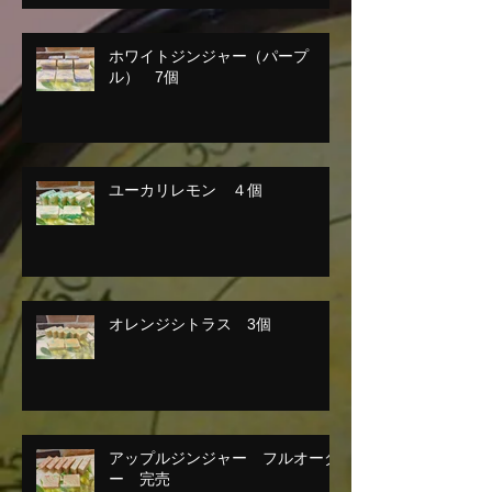
ホワイトジンジャー（パープ
ル） 7個
ユーカリレモン ４個
オレンジシトラス 3個
アップルジンジャー フルオーダ
ー 完売