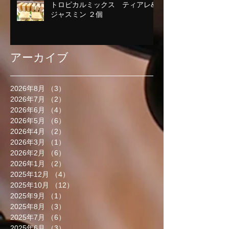
トロピカルミックス ティアレ&
ジャスミン ２個
アーカイブ
2026年8月
（3）
3件の記事
2026年7月
（2）
2件の記事
2026年6月
（4）
4件の記事
2026年5月
（6）
6件の記事
2026年4月
（2）
2件の記事
2026年3月
（1）
1件の記事
2026年2月
（6）
6件の記事
2026年1月
（2）
2件の記事
2025年12月
（4）
4件の記事
2025年10月
（12）
12件の記事
2025年9月
（1）
1件の記事
2025年8月
（3）
3件の記事
2025年7月
（6）
6件の記事
2025年6月
（3）
3件の記事