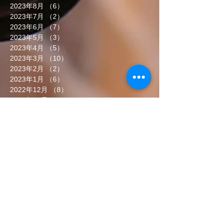
2023年8月
（6）
6件の記事
2023年7月
（2）
2件の記事
2023年6月
（7）
7件の記事
2023年5月
（3）
3件の記事
2023年4月
（5）
5件の記事
2023年3月
（10）
10件の記事
2023年2月
（2）
2件の記事
2023年1月
（6）
6件の記事
2022年12月
（8）
8件の記事
2022年11月
（5）
5件の記事
2022年10月
（7）
7件の記事
2022年9月
（6）
6件の記事
2022年8月
（5）
5件の記事
2022年7月
（8）
8件の記事
2022年6月
（7）
7件の記事
タグから検索
まだタグはありません。
ソーシャルメディア