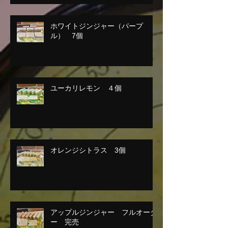
ホワイトジンジャー（パープ
ル） 7個
ユーカリレモン ４個
オレンジシトラス 3個
アップルジンジャー フルオーダ
ー 完売