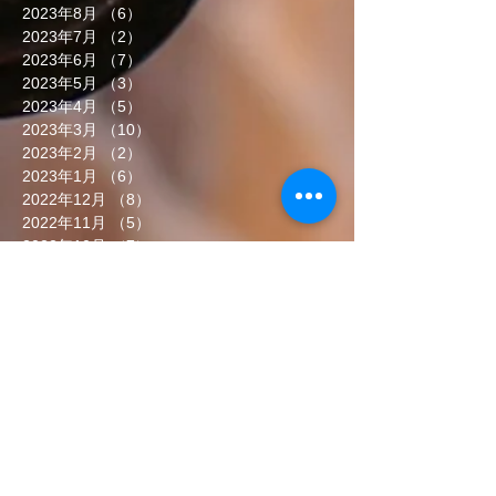
2023年8月
（6）
6件の記事
2023年7月
（2）
2件の記事
2023年6月
（7）
7件の記事
2023年5月
（3）
3件の記事
2023年4月
（5）
5件の記事
2023年3月
（10）
10件の記事
2023年2月
（2）
2件の記事
2023年1月
（6）
6件の記事
2022年12月
（8）
8件の記事
2022年11月
（5）
5件の記事
2022年10月
（7）
7件の記事
2022年9月
（6）
6件の記事
2022年8月
（5）
5件の記事
2022年7月
（8）
8件の記事
2022年6月
（7）
7件の記事
タグから検索
まだタグはありません。
ソーシャルメディア