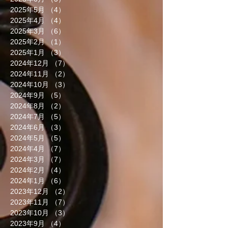
2025年5月
（4）
4件の記事
2025年4月
（4）
4件の記事
2025年3月
（6）
6件の記事
2025年2月
（1）
1件の記事
2025年1月
（3）
3件の記事
2024年12月
（7）
7件の記事
2024年11月
（2）
2件の記事
2024年10月
（3）
3件の記事
2024年9月
（5）
5件の記事
2024年8月
（2）
2件の記事
2024年7月
（5）
5件の記事
2024年6月
（3）
3件の記事
2024年5月
（5）
5件の記事
2024年4月
（7）
7件の記事
2024年3月
（7）
7件の記事
2024年2月
（4）
4件の記事
2024年1月
（6）
6件の記事
2023年12月
（2）
2件の記事
2023年11月
（7）
7件の記事
2023年10月
（3）
3件の記事
2023年9月
（4）
4件の記事