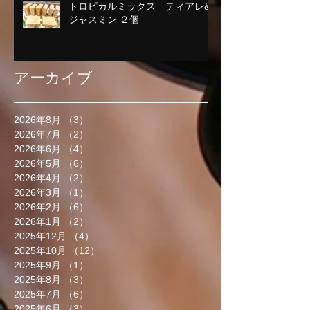
トロピカルミックス ティアレ&
ジャスミン ２個
アーカイブ
2026年8月
（3）
3件の記事
2026年7月
（2）
2件の記事
2026年6月
（4）
4件の記事
2026年5月
（6）
6件の記事
2026年4月
（2）
2件の記事
2026年3月
（1）
1件の記事
2026年2月
（6）
6件の記事
2026年1月
（2）
2件の記事
2025年12月
（4）
4件の記事
2025年10月
（12）
12件の記事
2025年9月
（1）
1件の記事
2025年8月
（3）
3件の記事
2025年7月
（6）
6件の記事
2025年6月
（3）
3件の記事