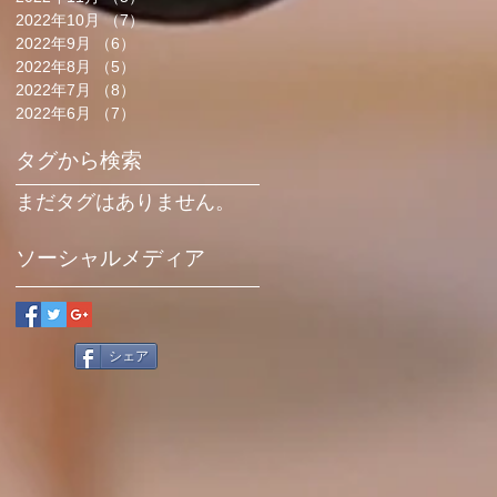
2022年10月
（7）
7件の記事
2022年9月
（6）
6件の記事
2022年8月
（5）
5件の記事
2022年7月
（8）
8件の記事
2022年6月
（7）
7件の記事
タグから検索
まだタグはありません。
ソーシャルメディア
シェア