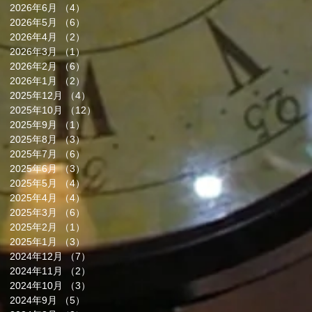
2026年6月
（4）
4件の記事
2026年5月
（6）
6件の記事
2026年4月
（2）
2件の記事
2026年3月
（1）
1件の記事
2026年2月
（6）
6件の記事
2026年1月
（2）
2件の記事
2025年12月
（4）
4件の記事
2025年10月
（12）
12件の記事
2025年9月
（1）
1件の記事
2025年8月
（3）
3件の記事
2025年7月
（6）
6件の記事
2025年6月
（3）
3件の記事
2025年5月
（4）
4件の記事
2025年4月
（4）
4件の記事
2025年3月
（6）
6件の記事
2025年2月
（1）
1件の記事
2025年1月
（3）
3件の記事
2024年12月
（7）
7件の記事
2024年11月
（2）
2件の記事
2024年10月
（3）
3件の記事
2024年9月
（5）
5件の記事