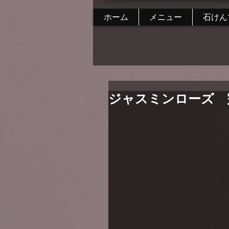
ホーム
メニュー
石けん
ジャスミンローズ 