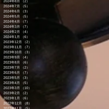
2024年8月
（2）
2件の記事
2024年7月
（5）
5件の記事
2024年6月
（3）
3件の記事
2024年5月
（5）
5件の記事
2024年4月
（7）
7件の記事
2024年3月
（7）
7件の記事
2024年2月
（4）
4件の記事
2024年1月
（6）
6件の記事
2023年12月
（2）
2件の記事
2023年11月
（7）
7件の記事
2023年10月
（3）
3件の記事
2023年9月
（4）
4件の記事
2023年8月
（6）
6件の記事
2023年7月
（2）
2件の記事
2023年6月
（7）
7件の記事
2023年5月
（3）
3件の記事
2023年4月
（5）
5件の記事
2023年3月
（10）
10件の記事
2023年2月
（2）
2件の記事
2023年1月
（6）
6件の記事
2022年12月
（8）
8件の記事
2022年11月
（5）
5件の記事