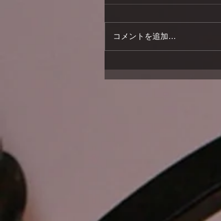
コメントを追加…