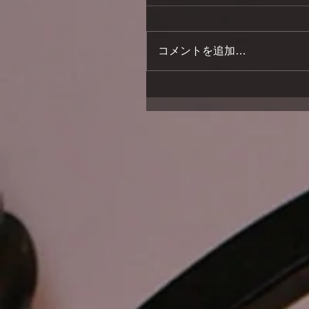
コメントを追加…