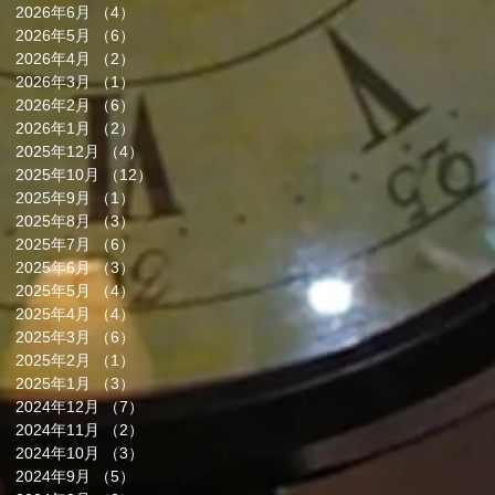
2026年6月
（4）
4件の記事
2026年5月
（6）
6件の記事
2026年4月
（2）
2件の記事
2026年3月
（1）
1件の記事
2026年2月
（6）
6件の記事
2026年1月
（2）
2件の記事
2025年12月
（4）
4件の記事
2025年10月
（12）
12件の記事
2025年9月
（1）
1件の記事
2025年8月
（3）
3件の記事
2025年7月
（6）
6件の記事
2025年6月
（3）
3件の記事
2025年5月
（4）
4件の記事
2025年4月
（4）
4件の記事
2025年3月
（6）
6件の記事
2025年2月
（1）
1件の記事
2025年1月
（3）
3件の記事
2024年12月
（7）
7件の記事
2024年11月
（2）
2件の記事
2024年10月
（3）
3件の記事
2024年9月
（5）
5件の記事