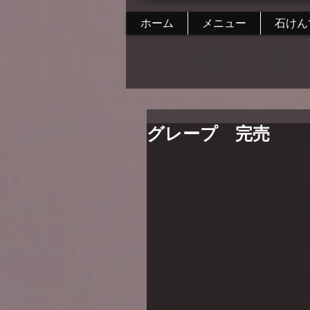
ホーム
メニュー
石けん
グレープ 完売