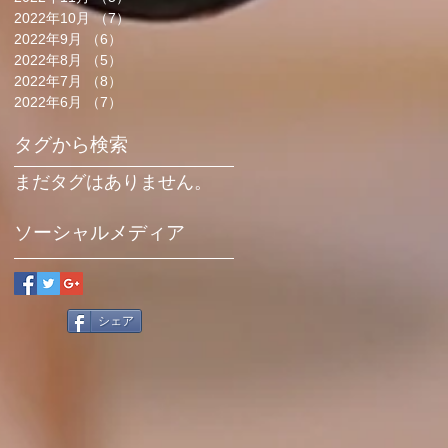
2022年10月
（7）
7件の記事
2022年9月
（6）
6件の記事
2022年8月
（5）
5件の記事
2022年7月
（8）
8件の記事
2022年6月
（7）
7件の記事
タグから検索
まだタグはありません。
ソーシャルメディア
シェア