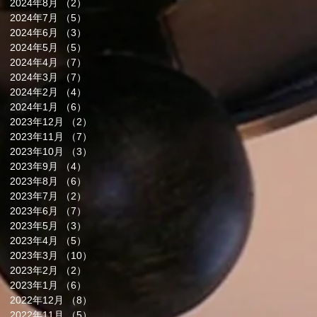
2024年8月
（2）
2件の記事
2024年7月
（5）
5件の記事
2024年6月
（3）
3件の記事
2024年5月
（5）
5件の記事
2024年4月
（7）
7件の記事
2024年3月
（7）
7件の記事
2024年2月
（4）
4件の記事
2024年1月
（6）
6件の記事
2023年12月
（2）
2件の記事
2023年11月
（7）
7件の記事
2023年10月
（3）
3件の記事
2023年9月
（4）
4件の記事
2023年8月
（6）
6件の記事
2023年7月
（2）
2件の記事
2023年6月
（7）
7件の記事
2023年5月
（3）
3件の記事
2023年4月
（5）
5件の記事
2023年3月
（10）
10件の記事
2023年2月
（2）
2件の記事
2023年1月
（6）
6件の記事
2022年12月
（8）
8件の記事
2022年11月
（5）
5件の記事