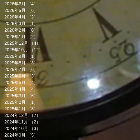
2026年6月
（4）
4件の記事
2026年5月
（6）
6件の記事
2026年4月
（2）
2件の記事
2026年3月
（1）
1件の記事
2026年2月
（6）
6件の記事
2026年1月
（2）
2件の記事
2025年12月
（4）
4件の記事
2025年10月
（12）
12件の記事
2025年9月
（1）
1件の記事
2025年8月
（3）
3件の記事
2025年7月
（6）
6件の記事
2025年6月
（3）
3件の記事
2025年5月
（4）
4件の記事
2025年4月
（4）
4件の記事
2025年3月
（6）
6件の記事
2025年2月
（1）
1件の記事
2025年1月
（3）
3件の記事
2024年12月
（7）
7件の記事
2024年11月
（2）
2件の記事
2024年10月
（3）
3件の記事
2024年9月
（5）
5件の記事