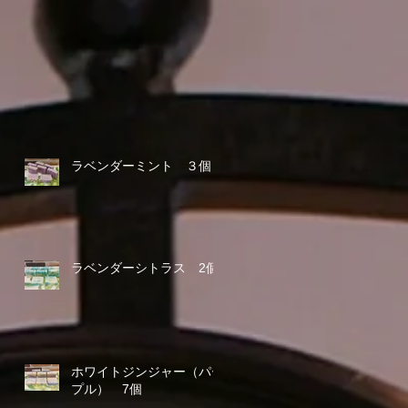
ラベンダーミント ３個
ラベンダーシトラス 2個
ホワイトジンジャー（パー
プル） 7個