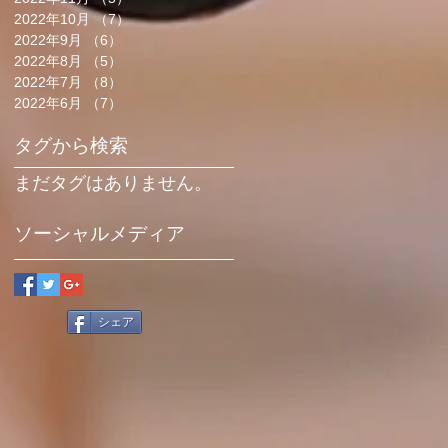
2022年10月
（7）
7件の記事
2022年9月
（6）
6件の記事
2022年8月
（5）
5件の記事
2022年7月
（8）
8件の記事
2022年6月
（7）
7件の記事
タグから検索
まだタグはありません。
ソーシャルメディア
シェア