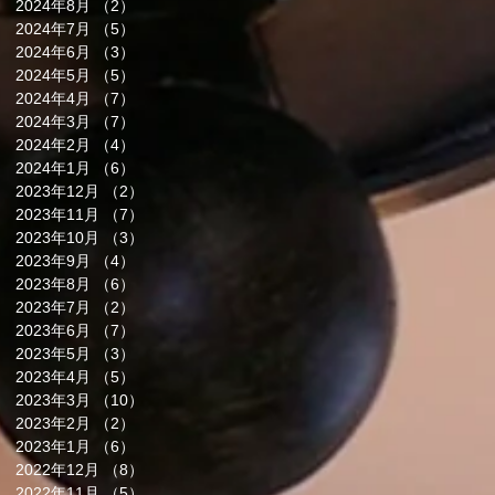
2024年8月
（2）
2件の記事
2024年7月
（5）
5件の記事
2024年6月
（3）
3件の記事
2024年5月
（5）
5件の記事
2024年4月
（7）
7件の記事
2024年3月
（7）
7件の記事
2024年2月
（4）
4件の記事
2024年1月
（6）
6件の記事
2023年12月
（2）
2件の記事
2023年11月
（7）
7件の記事
2023年10月
（3）
3件の記事
2023年9月
（4）
4件の記事
2023年8月
（6）
6件の記事
2023年7月
（2）
2件の記事
2023年6月
（7）
7件の記事
2023年5月
（3）
3件の記事
2023年4月
（5）
5件の記事
2023年3月
（10）
10件の記事
2023年2月
（2）
2件の記事
2023年1月
（6）
6件の記事
2022年12月
（8）
8件の記事
2022年11月
（5）
5件の記事