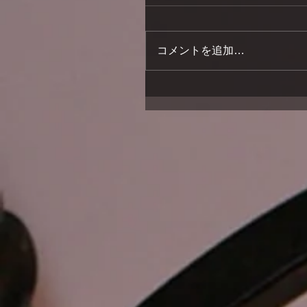
コメントを追加…