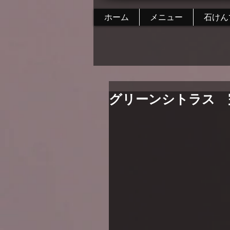
ホーム
メニュー
石けん
グリーンシトラス 