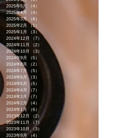
2025年5月
（4）
4件の記事
2025年4月
（4）
4件の記事
2025年3月
（6）
6件の記事
2025年2月
（1）
1件の記事
2025年1月
（3）
3件の記事
2024年12月
（7）
7件の記事
2024年11月
（2）
2件の記事
2024年10月
（3）
3件の記事
2024年9月
（5）
5件の記事
2024年8月
（2）
2件の記事
2024年7月
（5）
5件の記事
2024年6月
（3）
3件の記事
2024年5月
（5）
5件の記事
2024年4月
（7）
7件の記事
2024年3月
（7）
7件の記事
2024年2月
（4）
4件の記事
2024年1月
（6）
6件の記事
2023年12月
（2）
2件の記事
2023年11月
（7）
7件の記事
2023年10月
（3）
3件の記事
2023年9月
（4）
4件の記事