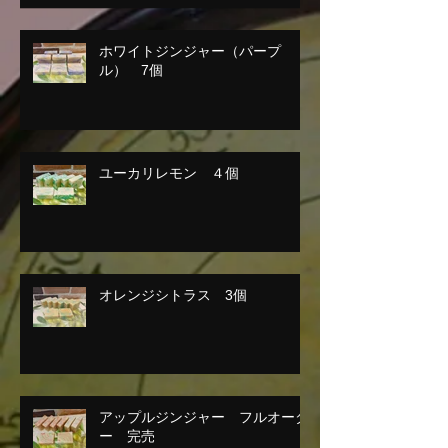
ホワイトジンジャー（パープ
ル） 7個
ユーカリレモン ４個
オレンジシトラス 3個
アップルジンジャー フルオーダ
ー 完売