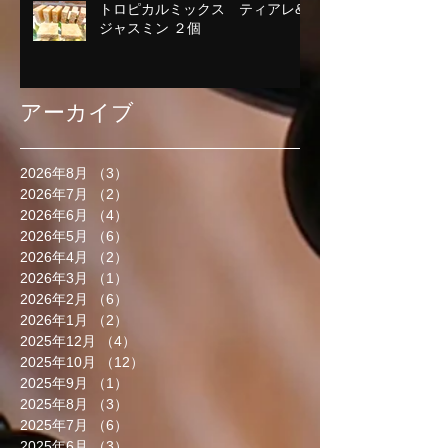
トロピカルミックス ティアレ&
ジャスミン ２個
アーカイブ
2026年8月
（3）
3件の記事
2026年7月
（2）
2件の記事
2026年6月
（4）
4件の記事
2026年5月
（6）
6件の記事
2026年4月
（2）
2件の記事
2026年3月
（1）
1件の記事
2026年2月
（6）
6件の記事
2026年1月
（2）
2件の記事
2025年12月
（4）
4件の記事
2025年10月
（12）
12件の記事
2025年9月
（1）
1件の記事
2025年8月
（3）
3件の記事
2025年7月
（6）
6件の記事
2025年6月
（3）
3件の記事