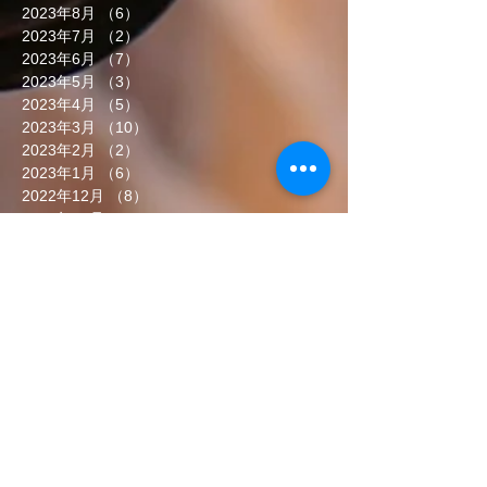
2023年8月
（6）
6件の記事
2023年7月
（2）
2件の記事
2023年6月
（7）
7件の記事
2023年5月
（3）
3件の記事
2023年4月
（5）
5件の記事
2023年3月
（10）
10件の記事
2023年2月
（2）
2件の記事
2023年1月
（6）
6件の記事
2022年12月
（8）
8件の記事
2022年11月
（5）
5件の記事
2022年10月
（7）
7件の記事
2022年9月
（6）
6件の記事
2022年8月
（5）
5件の記事
2022年7月
（8）
8件の記事
2022年6月
（7）
7件の記事
タグから検索
まだタグはありません。
ソーシャルメディア