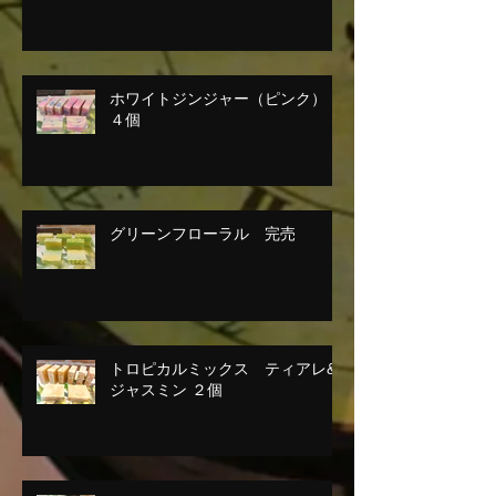
ホワイトジンジャー（ピンク）
４個
グリーンフローラル 完売
トロピカルミックス ティアレ&
ジャスミン ２個