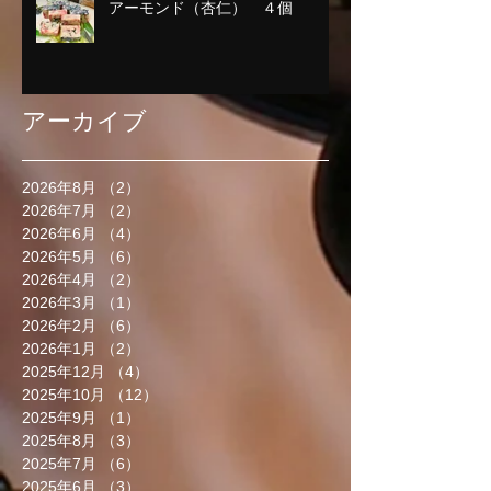
アーモンド（杏仁） ４個
アーカイブ
2026年8月
（2）
2件の記事
2026年7月
（2）
2件の記事
2026年6月
（4）
4件の記事
2026年5月
（6）
6件の記事
2026年4月
（2）
2件の記事
2026年3月
（1）
1件の記事
2026年2月
（6）
6件の記事
2026年1月
（2）
2件の記事
2025年12月
（4）
4件の記事
2025年10月
（12）
12件の記事
2025年9月
（1）
1件の記事
2025年8月
（3）
3件の記事
2025年7月
（6）
6件の記事
2025年6月
（3）
3件の記事