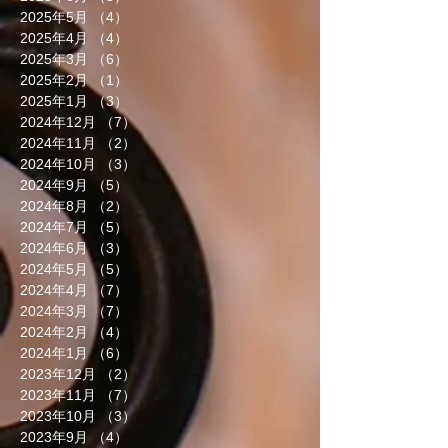
2025年5月
（4）
4件の記事
2025年4月
（4）
4件の記事
2025年3月
（6）
6件の記事
2025年2月
（1）
1件の記事
2025年1月
（3）
3件の記事
2024年12月
（7）
7件の記事
2024年11月
（2）
2件の記事
2024年10月
（3）
3件の記事
2024年9月
（5）
5件の記事
2024年8月
（2）
2件の記事
2024年7月
（5）
5件の記事
2024年6月
（3）
3件の記事
2024年5月
（5）
5件の記事
2024年4月
（7）
7件の記事
2024年3月
（7）
7件の記事
2024年2月
（4）
4件の記事
2024年1月
（6）
6件の記事
2023年12月
（2）
2件の記事
2023年11月
（7）
7件の記事
2023年10月
（3）
3件の記事
2023年9月
（4）
4件の記事