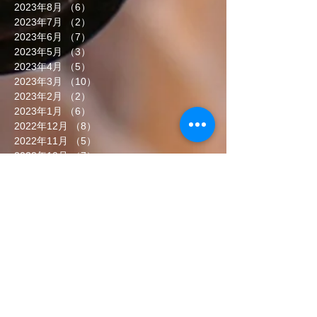
2023年8月
（6）
6件の記事
2023年7月
（2）
2件の記事
2023年6月
（7）
7件の記事
2023年5月
（3）
3件の記事
2023年4月
（5）
5件の記事
2023年3月
（10）
10件の記事
2023年2月
（2）
2件の記事
2023年1月
（6）
6件の記事
2022年12月
（8）
8件の記事
2022年11月
（5）
5件の記事
2022年10月
（7）
7件の記事
2022年9月
（6）
6件の記事
2022年8月
（5）
5件の記事
2022年7月
（8）
8件の記事
2022年6月
（7）
7件の記事
タグから検索
まだタグはありません。
ソーシャルメディア