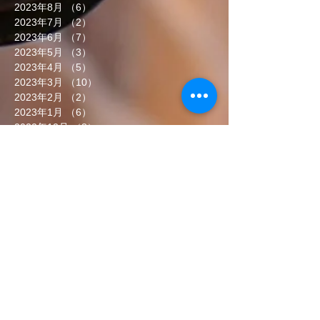
2023年8月
（6）
6件の記事
2023年7月
（2）
2件の記事
2023年6月
（7）
7件の記事
2023年5月
（3）
3件の記事
2023年4月
（5）
5件の記事
2023年3月
（10）
10件の記事
2023年2月
（2）
2件の記事
2023年1月
（6）
6件の記事
2022年12月
（8）
8件の記事
2022年11月
（5）
5件の記事
2022年10月
（7）
7件の記事
2022年9月
（6）
6件の記事
2022年8月
（5）
5件の記事
2022年7月
（8）
8件の記事
2022年6月
（7）
7件の記事
タグから検索
まだタグはありません。
ソーシャルメディア