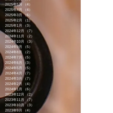
2025年5月
（4）
4件の記事
2025年4月
（4）
4件の記事
2025年3月
（6）
6件の記事
2025年2月
（1）
1件の記事
2025年1月
（3）
3件の記事
2024年12月
（7）
7件の記事
2024年11月
（2）
2件の記事
2024年10月
（3）
3件の記事
2024年9月
（5）
5件の記事
2024年8月
（2）
2件の記事
2024年7月
（5）
5件の記事
2024年6月
（3）
3件の記事
2024年5月
（5）
5件の記事
2024年4月
（7）
7件の記事
2024年3月
（7）
7件の記事
2024年2月
（4）
4件の記事
2024年1月
（6）
6件の記事
2023年12月
（2）
2件の記事
2023年11月
（7）
7件の記事
2023年10月
（3）
3件の記事
2023年9月
（4）
4件の記事