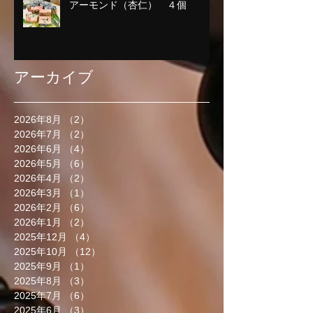
アーモンド（杏仁） ４個
アーカイブ
2026年8月
（2）
2件の記事
2026年7月
（2）
2件の記事
2026年6月
（4）
4件の記事
2026年5月
（6）
6件の記事
2026年4月
（2）
2件の記事
2026年3月
（1）
1件の記事
2026年2月
（6）
6件の記事
2026年1月
（2）
2件の記事
2025年12月
（4）
4件の記事
2025年10月
（12）
12件の記事
2025年9月
（1）
1件の記事
2025年8月
（3）
3件の記事
2025年7月
（6）
6件の記事
2025年6月
（3）
3件の記事