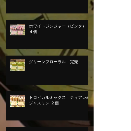
ホワイトジンジャー（ピンク）
４個
グリーンフローラル 完売
トロピカルミックス ティアレ&
ジャスミン ２個