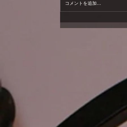
コメントを追加…