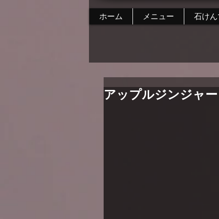
ホーム
メニュー
石けん
アップルジンジャー