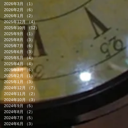
2026年3月
（1）
1件の記事
2026年2月
（6）
6件の記事
2026年1月
（2）
2件の記事
2025年12月
（4）
4件の記事
2025年10月
（12）
12件の記事
2025年9月
（1）
1件の記事
2025年8月
（3）
3件の記事
2025年7月
（6）
6件の記事
2025年6月
（3）
3件の記事
2025年5月
（4）
4件の記事
2025年4月
（4）
4件の記事
2025年3月
（6）
6件の記事
2025年2月
（1）
1件の記事
2025年1月
（3）
3件の記事
2024年12月
（7）
7件の記事
2024年11月
（2）
2件の記事
2024年10月
（3）
3件の記事
2024年9月
（5）
5件の記事
2024年8月
（2）
2件の記事
2024年7月
（5）
5件の記事
2024年6月
（3）
3件の記事