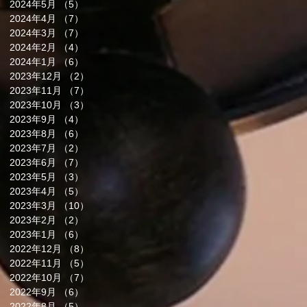
2024年5月
（5）
5件の記事
2024年4月
（7）
7件の記事
2024年3月
（7）
7件の記事
2024年2月
（4）
4件の記事
2024年1月
（6）
6件の記事
2023年12月
（2）
2件の記事
2023年11月
（7）
7件の記事
2023年10月
（3）
3件の記事
2023年9月
（4）
4件の記事
2023年8月
（6）
6件の記事
2023年7月
（2）
2件の記事
2023年6月
（7）
7件の記事
2023年5月
（3）
3件の記事
2023年4月
（5）
5件の記事
2023年3月
（10）
10件の記事
2023年2月
（2）
2件の記事
2023年1月
（6）
6件の記事
2022年12月
（8）
8件の記事
2022年11月
（5）
5件の記事
2022年10月
（7）
7件の記事
2022年9月
（6）
6件の記事
2022年8月
（5）
5件の記事